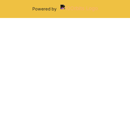
Powered by