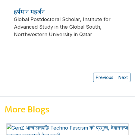
हर्षमान महर्जन
Global Postdoctoral Scholar, Institute for
Advanced Study in the Global South,
Northwestern University in Qatar
Previous
Next
More Blogs