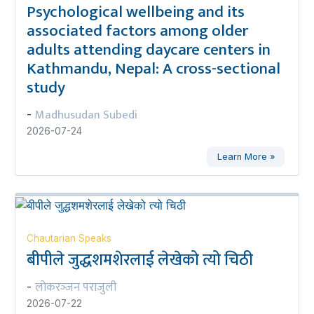
Psychological wellbeing and its
associated factors among older
adults attending daycare centers in
Kathmandu, Nepal: A cross-sectional
study
Madhusudan Subedi
-
2026-07-24
Learn More »
Chautarian Speaks
बीपीले जुद्धशमशेरलाई लेखेको त्यो चिठी
लोकरञ्‍जन पराजुली
-
2026-07-22