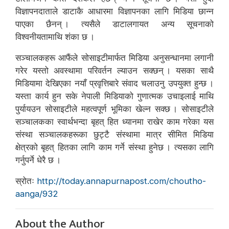
विज्ञापनदाताले डाटाकै आधारमा विज्ञापनका लागि मिडिया छान्न
पाएका छैनन् । त्यसैले डाटालगायत अन्य सूचनाको
विश्वनीयतामाथि शंका छ ।
सञ्चालकहरू आफैंले सोसाइटीमार्फत मिडिया अनुसन्धानमा लगानी
गरेर यस्तो अवस्थामा परिवर्तन ल्याउन सक्छन् । यसका साथै
मिडियामा देखिएका नयाँ प्रवृत्तिबारे संवाद चलाउनु उपयुक्त हुन्छ ।
यस्ता कार्य हुन सके नेपाली मिडियाको गुणात्मक उचाइलाई माथि
पुर्यायउन सोसाइटीले महत्वपूर्ण भूमिका खेल्न सक्छ । सोसाइटीले
सञ्चालकका स्वार्थभन्दा बृहत् हित ध्यानमा राखेर काम गरेका यस
संस्था सञ्चालकहरूका छुट्टै संस्थामा मात्र सीमित मिडिया
क्षेत्रको बृहत् हितका लागि काम गर्ने संस्था हुनेछ । त्यसका लागि
गर्नुपर्ने धेरै छ ।
स्रोतः
http://today.annapurnapost.com/choutho-
aanga/932
About the Author