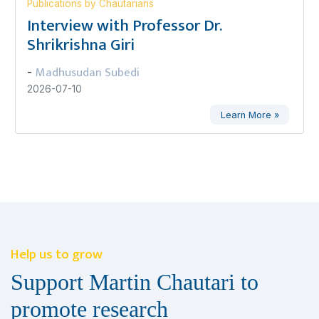
Publications by Chautarians
Interview with Professor Dr.
Shrikrishna Giri
Madhusudan Subedi
-
2026-07-10
Learn More »
Help us to grow
Support Martin Chautari to
promote research