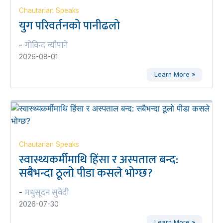
Chautarian Speaks
युग परिवर्तनको पानीढलो
गोविन्द न्यौपाने
-
2026-08-01
Learn More »
Chautarian Speaks
स्वास्थ्यकर्मीमाथि हिंसा र अस्पताल बन्द:
सबैभन्दा ठूलो पीडा कसले भोग्छ?
मधुसूदन सुवेदी
-
2026-07-30
Learn More »