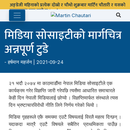
मिडिया सोसाइटीको मार्गचित्र
अन्नपूर्ण टुडे
-
हर्षमान महर्जन
| 2021-09-24
२१ भदौ २०७४ मा काठमाडौंमा नेपाल मिडिया सोसाइटीले एक
कार्यक्रम गरेर विज्ञप्ति जारी गरेपछि त्यसैमा आधारित समाचारले
केही दिन नेपाली मिडियालाई छोप्यो । विज्ञप्तिमार्फत संस्थाले त्यस
दिन भ्रष्टाचारविरोधी नीति लिने निर्णय गरेको थियो ।
मिडिया गृहहरूले एकै समयमा एउटै विषयलाई विरलै महत्व दिन्छन् ।
यदाकदा मात्रै एउटै विषयले सबैतिर प्राथमिकता पाउँछ ।