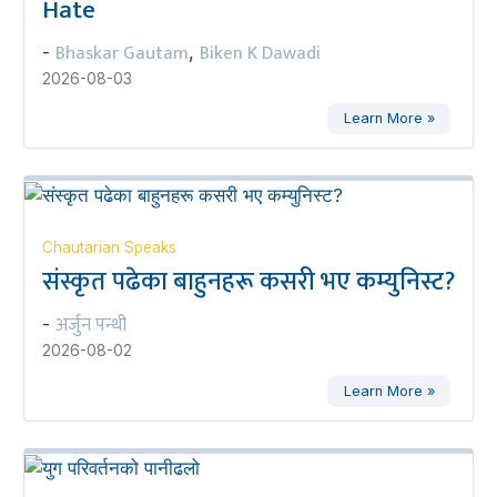
Hate
Bhaskar Gautam
Biken K Dawadi
-
,
2026-08-03
Learn More »
Chautarian Speaks
संस्कृत पढेका बाहुनहरू कसरी भए कम्युनिस्ट?
अर्जुन पन्थी
-
2026-08-02
Learn More »