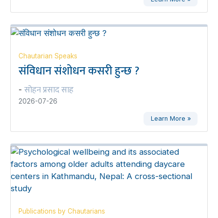
Chautarian Speaks
संविधान संशोधन कसरी हुन्छ ?
सोहन प्रसाद साह
-
2026-07-26
Learn More »
Publications by Chautarians