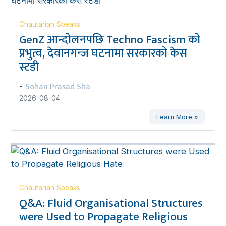
Chautarian Speaks
GenZ आन्दोलनपछि Techno Fascism को
प्रभुत्व, देवानगन्ज घटनामा सरकारको केस
स्टडी
Sohan Prasad Sha
-
2026-08-04
Learn More »
Chautarian Speaks
Q&A: Fluid Organisational Structures
were Used to Propagate Religious