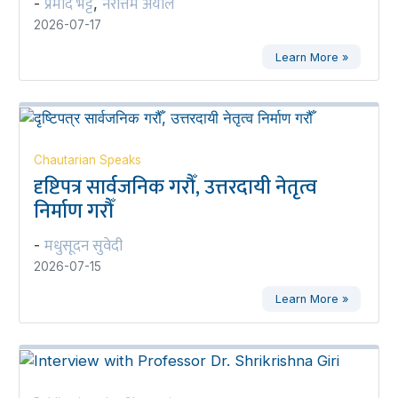
प्रमोद भट्ट
नरोत्तम अर्याल
-
,
2026-07-17
Learn More »
Chautarian Speaks
दृष्टिपत्र सार्वजनिक गरौँ, उत्तरदायी नेतृत्व
निर्माण गरौँ
मधुसूदन सुवेदी
-
2026-07-15
Learn More »