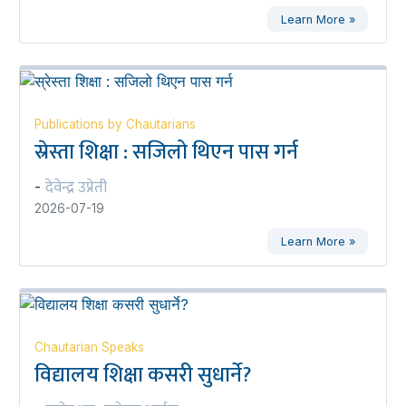
Learn More »
Publications by Chautarians
स्रेस्ता शिक्षा : सजिलो थिएन पास गर्न
देवेन्द्र उप्रेती
-
2026-07-19
Learn More »
Chautarian Speaks
विद्यालय शिक्षा कसरी सुधार्ने?