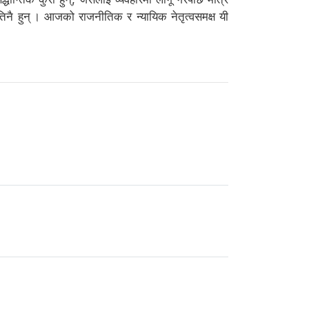
 तिनै हुन् । आजको राजनीतिक र न्यायिक नेतृत्वसमक्ष यी