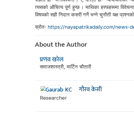
त्यसको औचित्य पूर्ण हुन्छ । माथिका हरफहरूमा विवेचना
विषयको सही निदान कसरी गर्ने भन्ने चुनौती यक्ष प्रश्
स्रोतः
https://nayapatrikadaily.com/news-
About the Author
प्रणव खरेल
समाजशास्त्री, मार्टिन चौतारी
गौरव केसी
Researcher