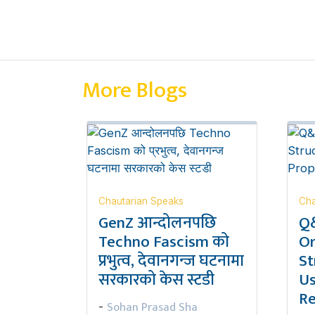
More Blogs
Chautarian Speaks
Cha
GenZ आन्दोलनपछि
Q&
Techno Fascism को
Or
प्रभुत्व, देवानगन्ज घटनामा
St
सरकारको केस स्टडी
Us
Re
Sohan Prasad Sha
-