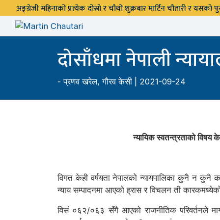
अङ्ग्रेजी महिनाको प्रत्येक दोस्रो र चौथो शुक्रबार मार्टिन चौतारी र यसको
दोसाँधमा नेपाली न्याय
-
प्रणव खरेल
,
गौरव केसी
| 2021-09-24
न्यायिक स्वतन्त्रताको विषय क
विगत केही वर्षयता नेपालको न्यायपालिका कुनै न कुनै 
न्याय सम्पादनमा आएको ह्रास र विचलन ती कारकमध्येको
विसं ०६२/०६३ सँगै आएको राजनीतिक परिवर्तनले माग ग