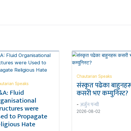
Chautarian Speaks
संस्कृत पढेका बाहुनहर
utarian Speaks
A: Fluid
कसरी भए कम्युनिस्ट?
ganisational
अर्जुन पन्थी
-
ructures were
2026-08-02
ed to Propagate
ligious Hate