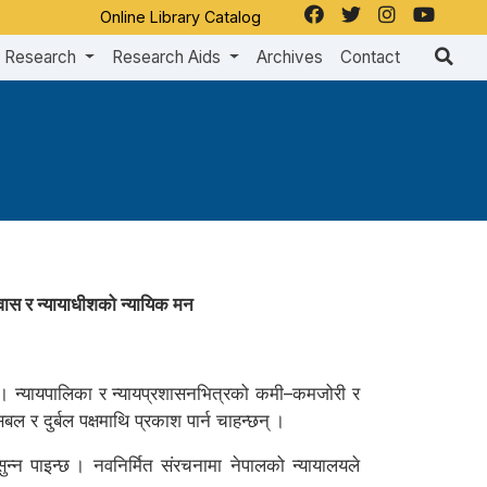
Online Library Catalog
Research
Research Aids
Archives
Contact
्वास र न्यायाधीशको न्यायिक मन
न् । न्यायपालिका र न्यायप्रशासनभित्रको कमी–कमजोरी र
 दुर्बल पक्षमाथि प्रकाश पार्न चाहन्छन् ।
्न पाइन्छ । नवनिर्मित संरचनामा नेपालको न्यायालयले