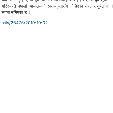
 गरिएजस्तै नेपाली न्यायालयको स्वतन्त्रतासँग जोडिएका सबल र दुर्बल पक्ष
नको रूपमा उभिएको छ ।
details/26475/2019-10-02