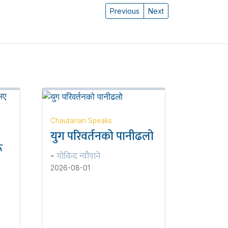
Previous
Next
Chautarian Speaks
युग परिवर्तनको पानीढलो
ू
गोविन्द न्यौपाने
-
2026-08-01