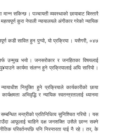
मान्न सकिन्छ । पञ्चायती व्यवस्थाको छायाबाट बिस्तारै
 महत्वपूर्ण कुरा नेपाली न्यायालयले अंगीकार गरेको न्यायिक
पूर्ण कडी सावित हुन पुग्यो, यो प्रक्रिया । यसैगरी, ०४७
ाउनेतर्फ उन्मुख भयो । जनसरोकार र जनहितका विषयलाई
याउने कार्यमा संलग्न हुने प्रक्रियालाई अघि सारियो ।
यायाधीश नियुक्ति हुने प्रक्रियाले कार्यकारीको छाया
कार्यक्षमता अभिवृद्धि र न्यायिक स्वतन्त्रतालाई ध्यानमा
ँ सम्बन्धित मन्त्रीको प्रतिनिधित्व सुनिश्चित गरियो । यस
पाउँदा आफूलाई चाहिने दक्ष जनशक्ति उसैले छान्न सक्ने
जनीतिक परिवर्तनपछि पनि निरन्तरता पाई नै रहे । तर, के