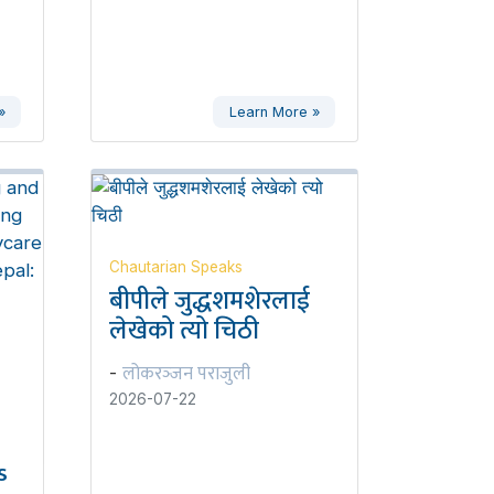
»
Learn More »
Chautarian Speaks
बीपीले जुद्धशमशेरलाई
लेखेको त्यो चिठी
लोकरञ्‍जन पराजुली
-
2026-07-22
s