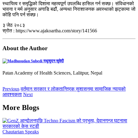
स्थायित्व र समृद्धिको दिशामा महत्वपूर्ण उपलब्धि हासिल गर्न सक्छ। संविधानको
भावना र मर्म अनुसार अगाडि बढौं, अन्यथा निराशाजनक अवस्थाको झट्कामा जो
कोहि पनि पर्न सक्छ।
३ जेठ २०८३
स्रोत : https://www.ajakoartha.com/story/141566
About the Author
मधुसूदन सुवेदी
Patan Academy of Health Sciences, Lalitpur, Nepal
Previous
वर्तमान सरकार र लोकतान्त्रिक सुशासनमा सामाजिक न्यायको
आवश्यकता
Next
More Blogs
Chautarian Speaks