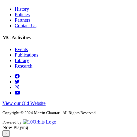
History
Policies
Partners
Contact Us
MC Activities
Events
Publications
Library
Research
View our Old Website
Copyright © 2024 Martin Chautari. All Rights Reserved.
Powered by
Now Playing
×