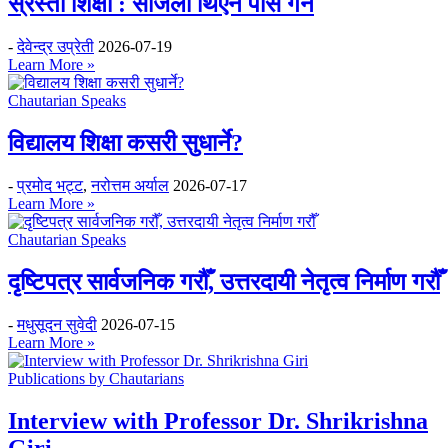
स्रेस्ता शिक्षा : सजिलो थिएन पास गर्न
-
देवेन्द्र उप्रेती
2026-07-19
Learn More »
Chautarian Speaks
विद्यालय शिक्षा कसरी सुधार्ने?
-
प्रमोद भट्ट
,
नरोत्तम अर्याल
2026-07-17
Learn More »
Chautarian Speaks
दृष्टिपत्र सार्वजनिक गरौँ, उत्तरदायी नेतृत्व निर्माण गरौँ
-
मधुसूदन सुवेदी
2026-07-15
Learn More »
Publications by Chautarians
Interview with Professor Dr. Shrikrishna
Giri