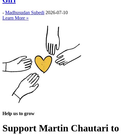
-
Madhusudan Subedi
2026-07-10
Learn More »
Help us to grow
Support Martin Chautari to