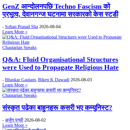
GenZ आन्दोलनपछि Techno Fascism को
प्रभुत्व, देवानगन्ज घटनामा सरकारको केस स्टडी
-
Sohan Prasad Sha
2026-08-04
Learn More »
Chautarian Speaks
Q&A: Fluid Organisational Structures
were Used to Propagate Religious Hate
-
Bhaskar Gautam
,
Biken K Dawadi
2026-08-03
Learn More »
Chautarian Speaks
संस्कृत पढेका बाहुनहरू कसरी भए कम्युनिस्ट?
-
अर्जुन पन्थी
2026-08-02
Learn More »