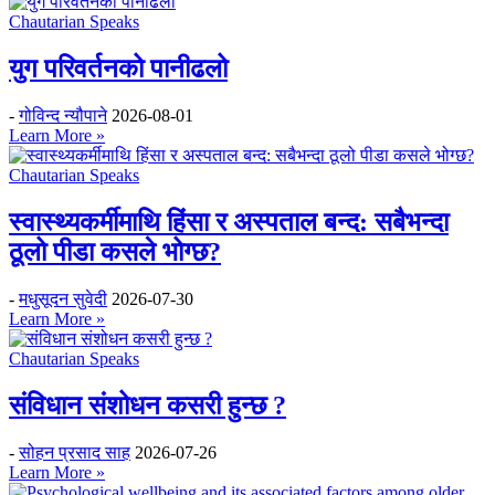
Chautarian Speaks
युग परिवर्तनको पानीढलो
-
गोविन्द न्यौपाने
2026-08-01
Learn More »
Chautarian Speaks
स्वास्थ्यकर्मीमाथि हिंसा र अस्पताल बन्द: सबैभन्दा
ठूलो पीडा कसले भोग्छ?
-
मधुसूदन सुवेदी
2026-07-30
Learn More »
Chautarian Speaks
संविधान संशोधन कसरी हुन्छ ?
-
सोहन प्रसाद साह
2026-07-26
Learn More »