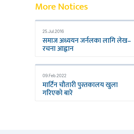
More Notices
25.Jul.2016
समाज अध्ययन जर्नलका लागि लेख–
रचना आह्वान
09.Feb.2022
मार्टिन चौतारी पुस्तकालय खुला
गरिएको बारे