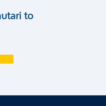
utari to