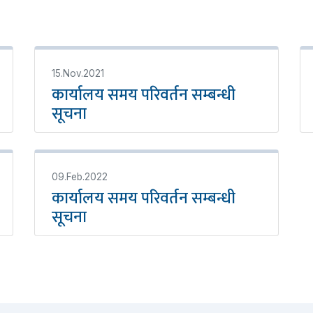
15.Nov.2021
कार्यालय समय परिवर्तन सम्बन्धी
सूचना
09.Feb.2022
कार्यालय समय परिवर्तन सम्बन्धी
सूचना