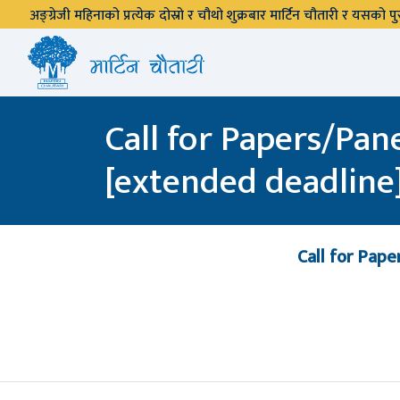
अङ्ग्रेजी महिनाको प्रत्येक दोस्रो र चौथो शुक्रबार मार्टिन चौतारी र यसको
Call for Papers/Pan
[extended deadline
Call for Pape