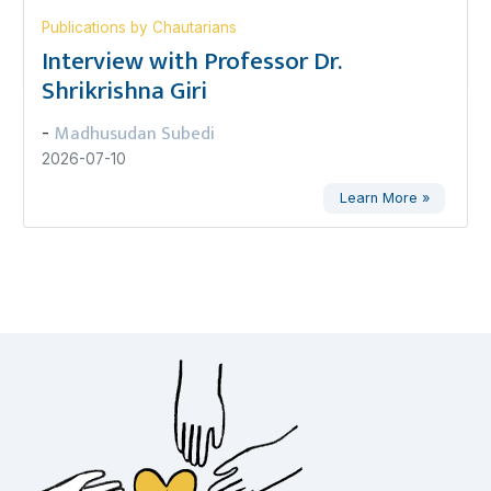
Publications by Chautarians
Interview with Professor Dr.
Shrikrishna Giri
Madhusudan Subedi
-
2026-07-10
Learn More »