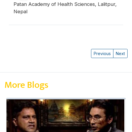
Patan Academy of Health Sciences, Lalitpur,
Nepal
Previous
Next
More Blogs