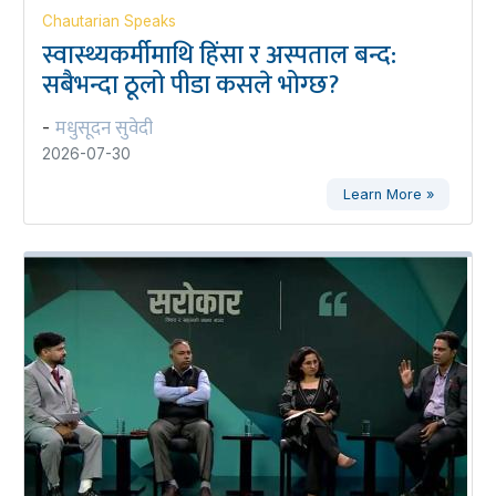
Chautarian Speaks
स्वास्थ्यकर्मीमाथि हिंसा र अस्पताल बन्द:
सबैभन्दा ठूलो पीडा कसले भोग्छ?
मधुसूदन सुवेदी
-
2026-07-30
Learn More »