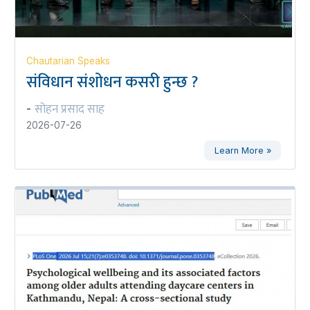
Chautarian Speaks
संविधान संशोधन कसरी हुन्छ ?
सोहन प्रसाद साह
-
2026-07-26
Learn More »