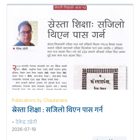
Publications by Chautarians
स्रेस्ता शिक्षा : सजिलो थिएन पास गर्न
देवेन्द्र उप्रेती
-
2026-07-19