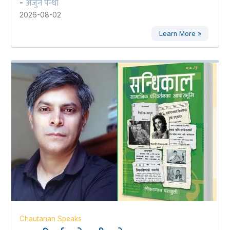
अर्जुन पन्थी
-
2026-08-02
Learn More »
Chautarian Speaks