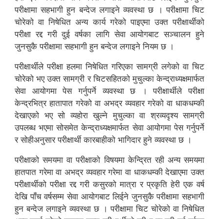
परीक्षामा सहभागी हुन बन्देज लगाइने व्यवस्था छ । परीक्षामा चिट
चोरेको वा निषेधित अन्य कार्य गरेको पाइएमा उक्त परीक्षार्थीको
परीक्षा रद्द गरी दुई वर्षका लागि सेवा आयोगबाट सञ्चालन हुने
जुनसुकै परीक्षामा सहभागी हुन बन्देज लगाइने नियम छ ।
परीक्षार्थीले परीक्षा हलमा निषेधित गरिएका सामग्री लगेको वा चिट
चोरेको भए उक्त सामग्री र चिटसहितको मुचुल्का केन्द्राध्यक्षमार्फत
सेवा आयोगमा पेस गर्नुपर्ने व्यवस्था छ । परीक्षार्थीले परीक्षा
केन्द्रभित्र हातापात गरेको वा अभद्र व्यवहार गरेको वा धाकधम्की
देखाएको भए सो व्यहोरा खुल्ने मुचुल्का वा श्रव्यदृश्य सामग्री
उपलब्ध भएमा सोसमेत केन्द्राध्यक्षमार्फत सेवा आयोगमा पेस गर्नुपर्ने
र सोहीअनुसार परीक्षार्थी कारबाहीको भागिदार हुने व्यवस्था छ ।
परीक्षाको समयमा वा परीक्षाको विषयमा केन्द्रित रही अन्य समयमा
हातपात गरेमा वा अभद्र व्यवहार गरेमा वा धाकधम्की देखाएमा उक्त
परीक्षार्थीको परीक्षा रद्द गरी कसुरको मात्रा र प्रकृति हेरी एक वर्ष
देखि पाँच वर्षसम्म सेवा आयोगबाट लिईने जुनसुकै परीक्षामा सहभागी
हुन बन्देज लगाइने व्यवस्था छ । परीक्षामा चिट चोरेको वा निषेधित