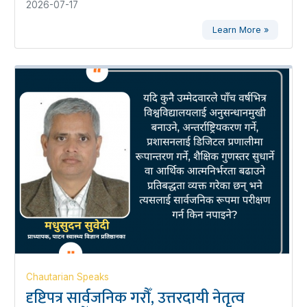
2026-07-17
Learn More »
Chautarian Speaks
दृष्टिपत्र सार्वजनिक गरौँ, उत्तरदायी नेतृत्व