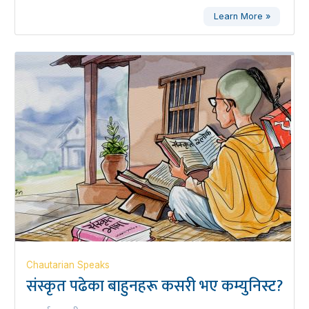
Learn More »
Chautarian Speaks
संस्कृत पढेका बाहुनहरू कसरी भए कम्युनिस्ट?