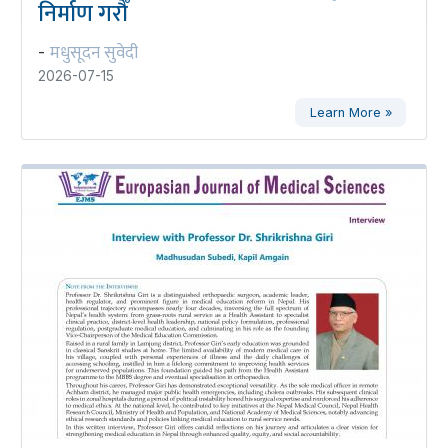
निर्माण गरौँ
मधुसूदन सुवेदी
-
2026-07-15
Learn More »