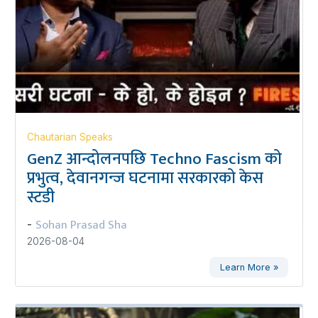
Chautarian Speaks
GenZ आन्दोलनपछि Techno Fascism को
प्रभुत्व, देवानगन्ज घटनामा सरकारको केस
स्टडी
Sohan Prasad Sha
-
2026-08-04
Learn More »