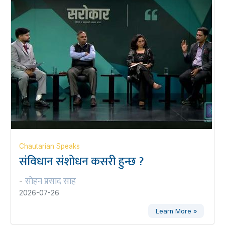
Chautarian Speaks
संविधान संशोधन कसरी हुन्छ ?
सोहन प्रसाद साह
-
2026-07-26
Learn More »