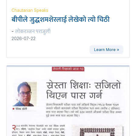
Chautarian Speaks
बीपीले जुद्धशमशेरलाई लेखेको त्यो चिठी
लोकरञ्‍जन पराजुली
-
2026-07-22
Learn More »