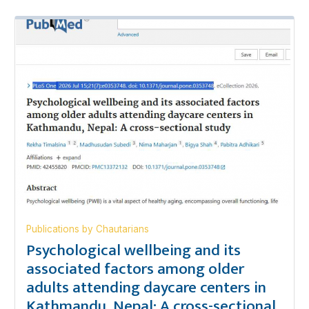
Publications by Chautarians
Psychological wellbeing and its
associated factors among older
adults attending daycare centers in
Kathmandu, Nepal: A cross-sectional