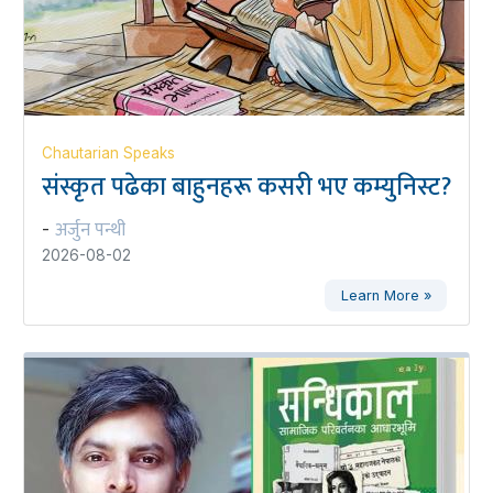
Chautarian Speaks
संस्कृत पढेका बाहुनहरू कसरी भए कम्युनिस्ट?
अर्जुन पन्थी
-
2026-08-02
Learn More »