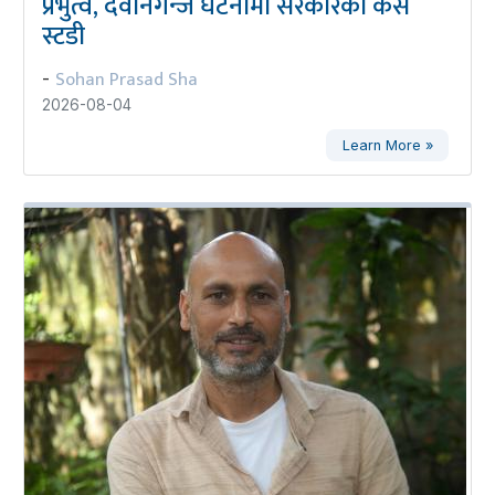
प्रभुत्व, देवानगन्ज घटनामा सरकारको केस
स्टडी
Sohan Prasad Sha
-
2026-08-04
Learn More »