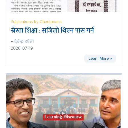
Publications by Chautarians
स्रेस्ता शिक्षा : सजिलो थिएन पास गर्न
देवेन्द्र उप्रेती
-
2026-07-19
Learn More »