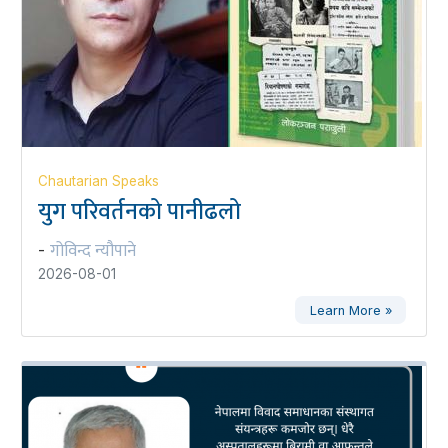
Chautarian Speaks
युग परिवर्तनको पानीढलो
गोविन्द न्यौपाने
-
2026-08-01
Learn More »