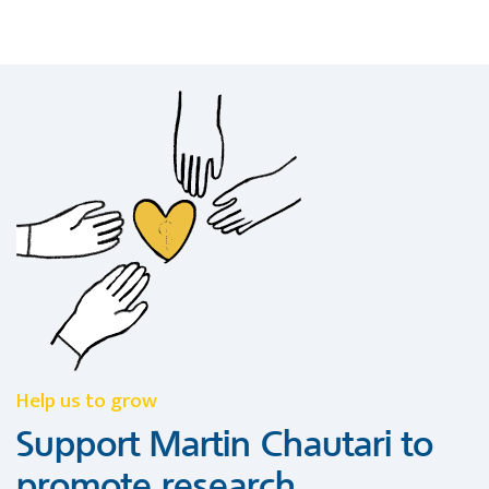
Help us to grow
Support Martin Chautari to
promote research