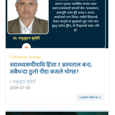
Chautarian Speaks
स्वास्थ्यकर्मीमाथि हिंसा र अस्पताल बन्द:
सबैभन्दा ठूलो पीडा कसले भोग्छ?
मधुसूदन सुवेदी
-
2026-07-30
Learn More »