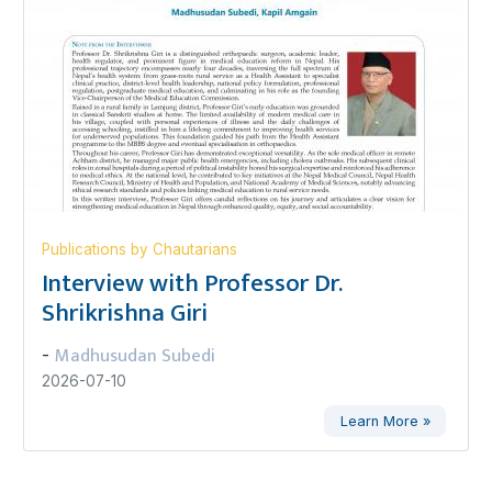
Publications by Chautarians
Interview with Professor Dr.
Shrikrishna Giri
Madhusudan Subedi
-
2026-07-10
Learn More »