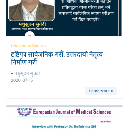
Chautarian Speaks
दृष्टिपत्र सार्वजनिक गरौँ, उत्तरदायी नेतृत्व
निर्माण गरौँ
मधुसूदन सुवेदी
-
2026-07-15
Learn More »