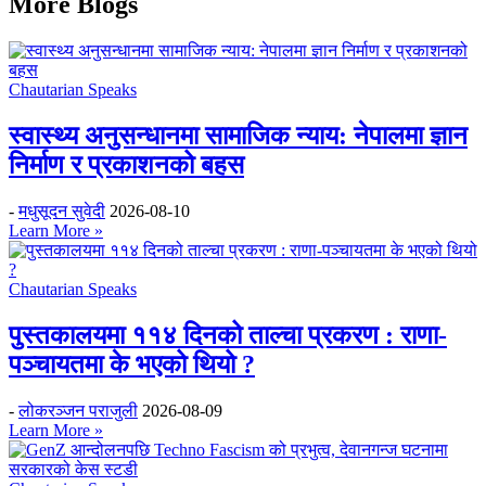
More Blogs
Chautarian Speaks
स्वास्थ्य अनुसन्धानमा सामाजिक न्याय: नेपालमा ज्ञान
निर्माण र प्रकाशनको बहस
-
मधुसूदन सुवेदी
2026-08-10
Learn More »
Chautarian Speaks
पुस्तकालयमा ११४ दिनको ताल्चा प्रकरण : राणा-
पञ्चायतमा के भएको थियो ?
-
लोकरञ्‍जन पराजुली
2026-08-09
Learn More »