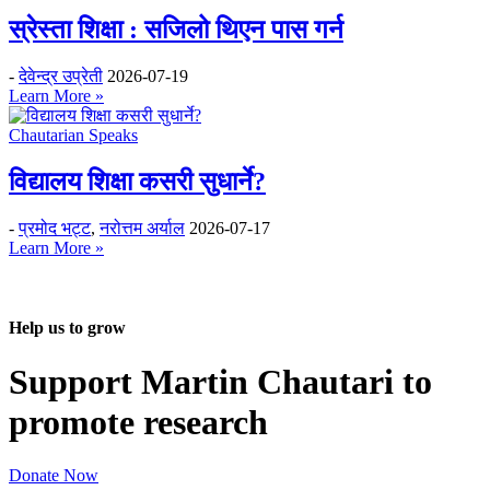
स्रेस्ता शिक्षा : सजिलो थिएन पास गर्न
-
देवेन्द्र उप्रेती
2026-07-19
Learn More »
Chautarian Speaks
विद्यालय शिक्षा कसरी सुधार्ने?
-
प्रमोद भट्ट
,
नरोत्तम अर्याल
2026-07-17
Learn More »
Help us to grow
Support Martin Chautari to
promote research
Donate Now