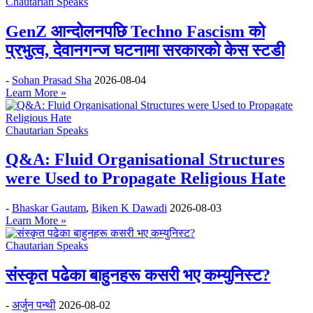
Chautarian Speaks
GenZ आन्दोलनपछि Techno Fascism को
प्रभुत्व, देवानगन्ज घटनामा सरकारको केस स्टडी
-
Sohan Prasad Sha
2026-08-04
Learn More »
Chautarian Speaks
Q&A: Fluid Organisational Structures
were Used to Propagate Religious Hate
-
Bhaskar Gautam
,
Biken K Dawadi
2026-08-03
Learn More »
Chautarian Speaks
संस्कृत पढेका बाहुनहरू कसरी भए कम्युनिस्ट?
-
अर्जुन पन्थी
2026-08-02