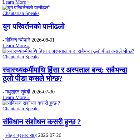
Learn More »
Chautarian Speaks
युग परिवर्तनको पानीढलो
-
गोविन्द न्यौपाने
2026-08-01
Learn More »
Chautarian Speaks
स्वास्थ्यकर्मीमाथि हिंसा र अस्पताल बन्द: सबैभन्दा
ठूलो पीडा कसले भोग्छ?
-
मधुसूदन सुवेदी
2026-07-30
Learn More »
Chautarian Speaks
संविधान संशोधन कसरी हुन्छ ?
-
सोहन प्रसाद साह
2026-07-26