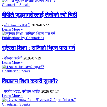
Chautarian Speaks
बीपीले जुद्धशमशेरलाई लेखेको त्यो चिठी
-
लोकरञ्‍जन पराजुली
2026-07-22
Learn More »
Publications by Chautarians
स्रेस्ता शिक्षा : सजिलो थिएन पास गर्न
-
देवेन्द्र उप्रेती
2026-07-19
Learn More »
Chautarian Speaks
विद्यालय शिक्षा कसरी सुधार्ने?
-
प्रमोद भट्ट
,
नरोत्तम अर्याल
2026-07-17
Learn More »
Chautarian Speaks