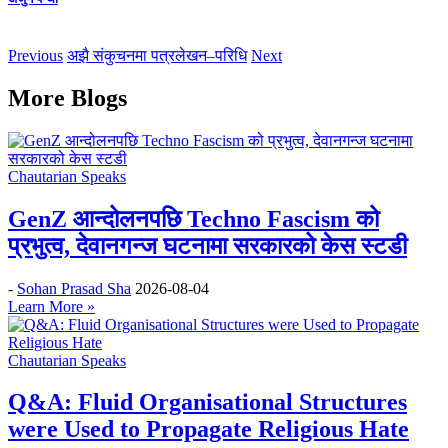
Previous
अझै संकुचनमा पत्रलेखन–परिधि
Next
More Blogs
Chautarian Speaks
GenZ आन्दोलनपछि Techno Fascism को
प्रभुत्व, देवानगन्ज घटनामा सरकारको केस स्टडी
-
Sohan Prasad Sha
2026-08-04
Learn More »
Chautarian Speaks
Q&A: Fluid Organisational Structures
were Used to Propagate Religious Hate