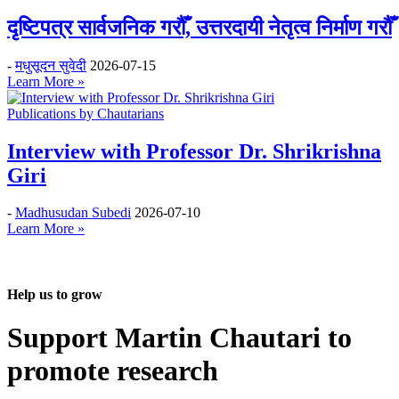
दृष्टिपत्र सार्वजनिक गरौँ, उत्तरदायी नेतृत्व निर्माण गरौँ
-
मधुसूदन सुवेदी
2026-07-15
Learn More »
Publications by Chautarians
Interview with Professor Dr. Shrikrishna
Giri
-
Madhusudan Subedi
2026-07-10
Learn More »
Help us to grow
Support Martin Chautari to
promote research