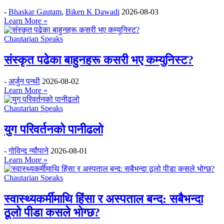
-
Bhaskar Gautam
,
Biken K Dawadi
2026-08-03
Learn More »
Chautarian Speaks
संस्कृत पढेका बाहुनहरू कसरी भए कम्युनिस्ट?
-
अर्जुन पन्थी
2026-08-02
Learn More »
Chautarian Speaks
युग परिवर्तनको पानीढलो
-
गोविन्द न्यौपाने
2026-08-01
Learn More »
Chautarian Speaks
स्वास्थ्यकर्मीमाथि हिंसा र अस्पताल बन्द: सबैभन्दा
ठूलो पीडा कसले भोग्छ?