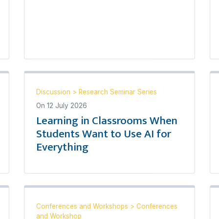
Discussion
>
Research Seminar Series
On
12 July 2026
Learning in Classrooms When
Students Want to Use AI for
Everything
Conferences and Workshops
>
Conferences
and Workshop