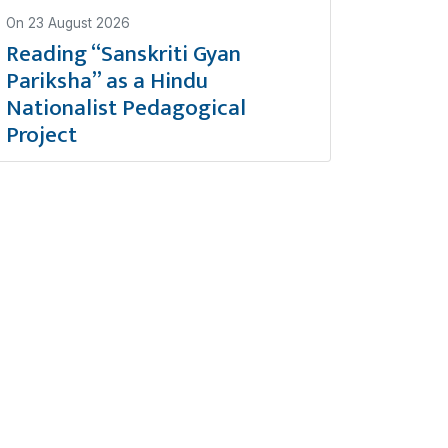
On
23 August 2026
Reading “Sanskriti Gyan
Pariksha” as a Hindu
Nationalist Pedagogical
Project