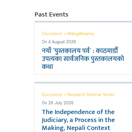
Past Events
Discussion
>
Mangalbaarey
On
4 August 2026
नयाँ `पुस्तकालय पर्व´ : काठमाडौँ
उपत्यका सार्वजनिक पुस्तकालयको
कथा
Discussion
>
Research Seminar Series
On
26 July 2026
The Independence of the
Judiciary, a Process in the
Making, Nepali Context