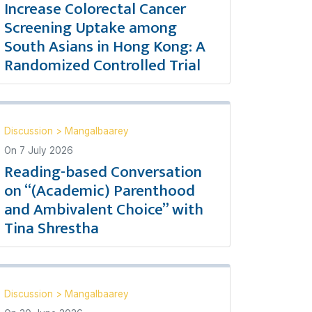
Increase Colorectal Cancer
Screening Uptake among
South Asians in Hong Kong: A
Randomized Controlled Trial
Discussion
>
Mangalbaarey
On
7 July 2026
Reading-based Conversation
on “(Academic) Parenthood
and Ambivalent Choice” with
Tina Shrestha
Discussion
>
Mangalbaarey