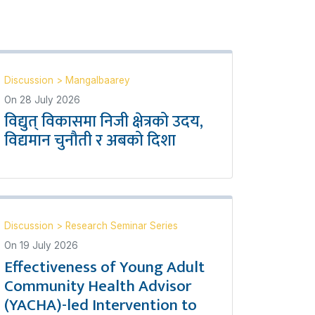
Discussion
>
Mangalbaarey
On
28 July 2026
विद्युत् विकासमा निजी क्षेत्रको उदय,
विद्यमान चुनौती र अबको दिशा
Discussion
>
Research Seminar Series
On
19 July 2026
Effectiveness of Young Adult
Community Health Advisor
(YACHA)-led Intervention to