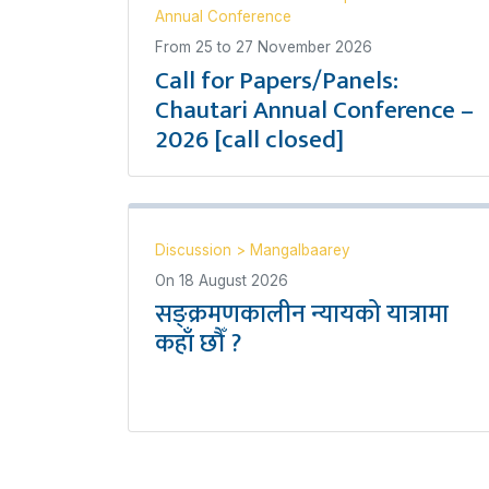
Annual Conference
From
25
to
27 November 2026
Call for Papers/Panels:
Chautari Annual Conference –
2026 [call closed]
Discussion
>
Mangalbaarey
On
18 August 2026
सङ्क्रमणकालीन न्यायको यात्रामा
कहाँ छौँ ?