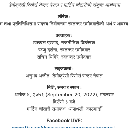
डेमोक्रेसी रिसोर्स सेन्टर नेपाल र मार्टिन चौतारीको संयुक्त आयोजना
शीर्षक :
ेश तथा प्रतिनिधिसभा सदस्य निर्वाचनमा स्वतन्त्र उम्मेदवारीको अर्थ र आवश
वक्ताहरू :
उज्ज्वल प्रसाई, राजनीतिक विश्लेषक
रञ्जु दर्शना, स्वतन्त्र उम्मेदवार
सचिन घिमिरे, स्वतन्त्र उम्मेदवार
सहजकर्ता :
अनुभव अजीत, डेमोक्रेसी रिसोर्स सेन्टर नेपाल
मिति, समय र स्थान :
असोज ४, २०७९ (September 20, 2022), मंगलबार
दिउँसो ३ बजे
मार्टिन चौतारी सभाकक्ष, थापाथली, काठमाडौँ
Facebook LIVE:
www.fb.com/democracyresourcecenternepal