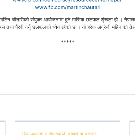
www.fb.com/martinchautari
ाल र मार्टिन चौतारीको संयुक्त आयोजनामा हुने मासिक छलफल शृंखला हो । ने
हस तथा पैरवी गर्नु छलफलको ध्येय रहेको छ । यो हरेक अंग्रेजी महिनाको तेस्
*****
Discussion
>
Research Seminar Series