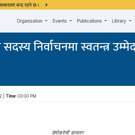
 पुस्तकालय बन्द रहने छ ।
Organization
Events
Publications
Library
 सदस्य निर्वाचनमा स्वतन्त्र उम्मे
2 |
Time:
03:00 PM
डेमोक्रेसी डायलग