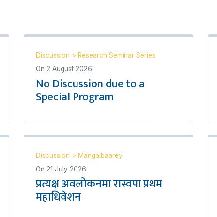
Discussion
>
Research Seminar Series
On
2 August 2026
No Discussion due to a
Special Program
Discussion
>
Mangalbaarey
On
21 July 2026
प्रत्यक्ष अवलोकनमा रास्वपा प्रथम
महाधिवेशन