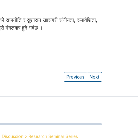
पालको राजनीति र सुशासन खासगरी संघीयता, समावेशिता‚
रो मंगलबार हुने गर्दछ ।
Previous
Next
Discussion
>
Research Seminar Series