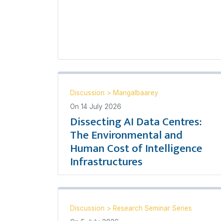
Discussion
>
Mangalbaarey
On
14 July 2026
Dissecting AI Data Centres:
The Environmental and
Human Cost of Intelligence
Infrastructures
Discussion
>
Research Seminar Series