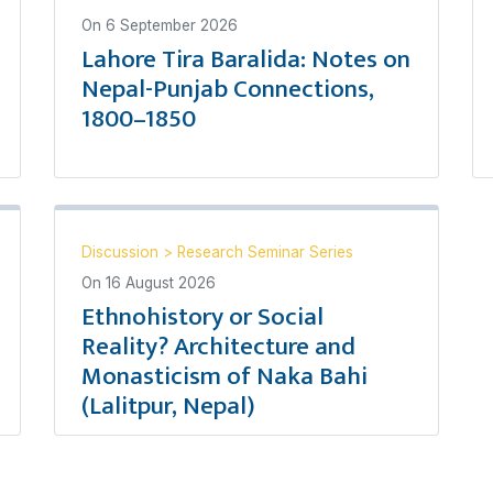
On
6 September 2026
Lahore Tira Baralida: Notes on
Nepal-Punjab Connections,
1800–1850
Discussion
>
Research Seminar Series
On
16 August 2026
Ethnohistory or Social
Reality? Architecture and
Monasticism of Naka Bahi
(Lalitpur, Nepal)