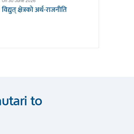
On
30 June 2026
विद्युत् क्षेत्रको अर्थ-राजनीति
utari to