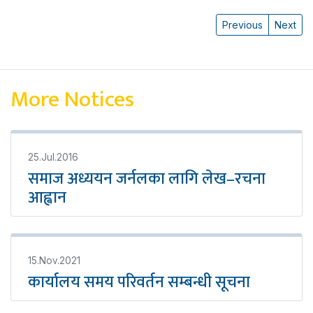
Previous
Next
More Notices
25.Jul.2016
समाज अध्ययन जर्नलका लागि लेख–रचना
आह्वान
15.Nov.2021
कार्यालय समय परिवर्तन सम्बन्धी सूचना