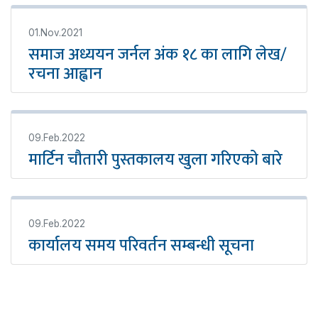
01.Nov.2021
समाज अध्ययन जर्नल अंक १८ का लागि लेख/
रचना आह्वान
09.Feb.2022
मार्टिन चौतारी पुस्तकालय खुला गरिएको बारे
09.Feb.2022
कार्यालय समय परिवर्तन सम्बन्धी सूचना