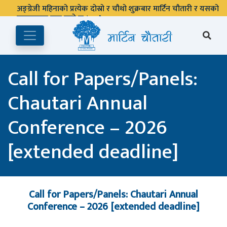
अङ्ग्रेजी महिनाको प्रत्येक दोस्रो र चौथो शुक्रबार मार्टिन चौतारी र यसको
पुस्तकालय बन्द रहने छ ।
Call for Papers/Panels:
Chautari Annual
Conference – 2026
[extended deadline]
Call for Papers/Panels: Chautari Annual
Conference – 2026 [extended deadline]