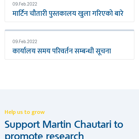
09.Feb.2022
मार्टिन चौतारी पुस्तकालय खुला गरिएको बारे
09.Feb.2022
कार्यालय समय परिवर्तन सम्बन्धी सूचना
Help us to grow
Support Martin Chautari to
promote research