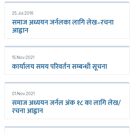
25.Jul.2016
समाज अध्ययन जर्नलका लागि लेख–रचना
आह्वान
15.Nov.2021
कार्यालय समय परिवर्तन सम्बन्धी सूचना
01.Nov.2021
समाज अध्ययन जर्नल अंक १८ का लागि लेख/
रचना आह्वान