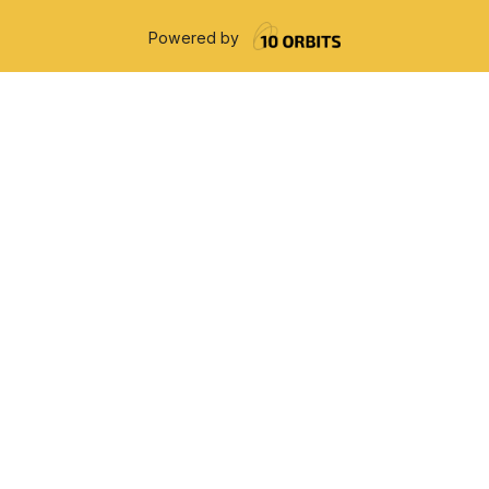
Powered by