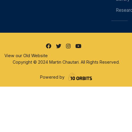
Resear
View our Old Website
Copyright © 2024 Martin Chautari. All Rights Reserved.
Powered by