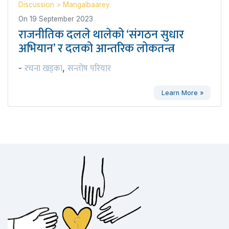
Discussion
>
Mangalbaarey
On
19 September 2023
राजनीतिक दलले थालेको ‘संगठन सुधार
अभियान’ र दलको आन्तरिक लोकतन्त्र
रचना खड्का
सन्तोष परियार
-
,
Learn More »