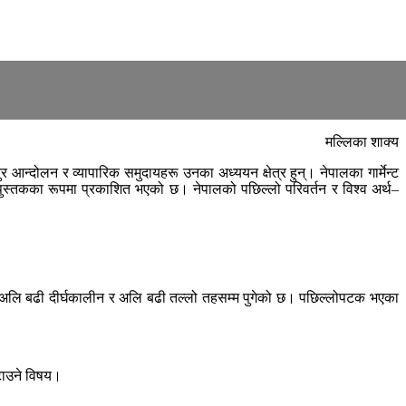
मल्लिका शाक्य
आन्दोलन र व्यापारिक समुदायहरू उनका अध्ययन क्षेत्र हुन्। नेपालका गार्मेन्ट
स्तकका रूपमा प्रकाशित भएको छ। नेपालको पछिल्लो परिवर्तन र विश्व अर्थ–
 अलि बढी दीर्घकालीन र अलि बढी तल्लो तहसम्म पुगेको छ। पछिल्लोपटक भएका
हटाउने विषय।