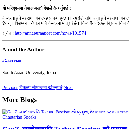
यो परिदृश्यमा नेपालजस्तो देशले के गर्नुपर्छ ?
केन्द्रमा हुने बहसमा विकल्पहरू कम हुन्छन्। त्यसैले सीमान्तमा हुने बहसमा विक
छैनन्। विडम्बना, नेपाल पनि केन्द्रमा मात्र हेर्छ। विश्व बैंक देख्छ, ब्रिक्स किन द
स्रोत :
http://annapurnapost.com/news/101574
About the Author
मल्लिका शाक्य
South Asian University, India
Previous
विकल्प सीमान्तमा खोज्नुपर्छ
Next
More Blogs
Chautarian Speaks