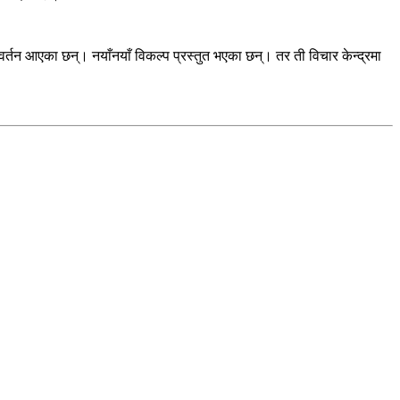
रिवर्तन आएका छन्। नयाँनयाँ विकल्प प्रस्तुत भएका छन्। तर ती विचार केन्द्रमा