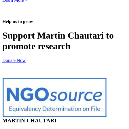
Learn More »
Help us to grow
Support Martin Chautari to
promote research
Donate Now
MARTIN CHAUTARI