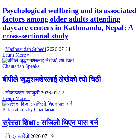
Psychological wellbeing and its associated
factors among older adults attending
daycare centers in Kathmandu, Nepal: A
cross-sectional study
-
Madhusudan Subedi
2026-07-24
Learn More »
Chautarian Speaks
बीपीले जुद्धशमशेरलाई लेखेको त्यो चिठी
-
लोकरञ्‍जन पराजुली
2026-07-22
Learn More »
Publications by Chautarians
स्रेस्ता शिक्षा : सजिलो थिएन पास गर्न
-
देवेन्द्र उप्रेती
2026-07-19