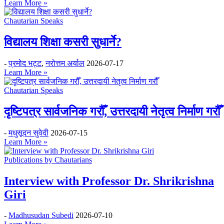
Learn More »
Chautarian Speaks
विद्यालय शिक्षा कसरी सुधार्ने?
-
प्रमोद भट्ट
,
नरोत्तम अर्याल
2026-07-17
Learn More »
Chautarian Speaks
दृष्टिपत्र सार्वजनिक गरौँ, उत्तरदायी नेतृत्व निर्माण गरौँ
-
मधुसूदन सुवेदी
2026-07-15
Learn More »
Publications by Chautarians
Interview with Professor Dr. Shrikrishna
Giri
-
Madhusudan Subedi
2026-07-10