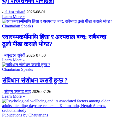
युग परिवर्तनको पानीढलो
-
गोविन्द न्यौपाने
2026-08-01
Learn More »
Chautarian Speaks
स्वास्थ्यकर्मीमाथि हिंसा र अस्पताल बन्द: सबैभन्दा
ठूलो पीडा कसले भोग्छ?
-
मधुसूदन सुवेदी
2026-07-30
Learn More »
Chautarian Speaks
संविधान संशोधन कसरी हुन्छ ?
-
सोहन प्रसाद साह
2026-07-26
Learn More »
Publications by Chautarians