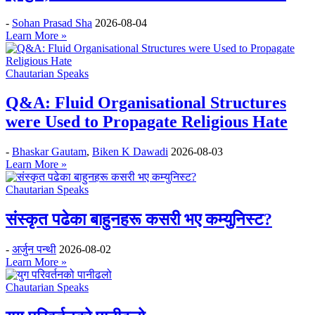
-
Sohan Prasad Sha
2026-08-04
Learn More »
Chautarian Speaks
Q&A: Fluid Organisational Structures
were Used to Propagate Religious Hate
-
Bhaskar Gautam
,
Biken K Dawadi
2026-08-03
Learn More »
Chautarian Speaks
संस्कृत पढेका बाहुनहरू कसरी भए कम्युनिस्ट?
-
अर्जुन पन्थी
2026-08-02
Learn More »
Chautarian Speaks