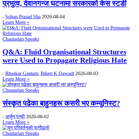
प्रभुत्व, देवानगन्ज घटनामा सरकारको केस स्टडी
-
Sohan Prasad Sha
2026-08-04
Learn More »
Chautarian Speaks
Q&A: Fluid Organisational Structures
were Used to Propagate Religious Hate
-
Bhaskar Gautam
,
Biken K Dawadi
2026-08-03
Learn More »
Chautarian Speaks
संस्कृत पढेका बाहुनहरू कसरी भए कम्युनिस्ट?
-
अर्जुन पन्थी
2026-08-02
Learn More »
Chautarian Speaks