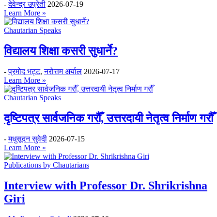
-
देवेन्द्र उप्रेती
2026-07-19
Learn More »
Chautarian Speaks
विद्यालय शिक्षा कसरी सुधार्ने?
-
प्रमोद भट्ट
,
नरोत्तम अर्याल
2026-07-17
Learn More »
Chautarian Speaks
दृष्टिपत्र सार्वजनिक गरौँ, उत्तरदायी नेतृत्व निर्माण गरौँ
-
मधुसूदन सुवेदी
2026-07-15
Learn More »
Publications by Chautarians
Interview with Professor Dr. Shrikrishna
Giri