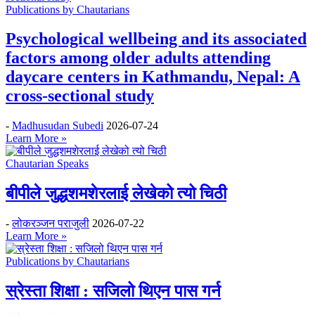
Publications by Chautarians
Psychological wellbeing and its associated
factors among older adults attending
daycare centers in Kathmandu, Nepal: A
cross-sectional study
-
Madhusudan Subedi
2026-07-24
Learn More »
Chautarian Speaks
बीपीले जुद्धशमशेरलाई लेखेको त्यो चिठी
-
लोकरञ्‍जन पराजुली
2026-07-22
Learn More »
Publications by Chautarians
स्रेस्ता शिक्षा : सजिलो थिएन पास गर्न