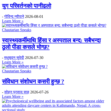
युग परिवर्तनको पानीढलो
-
गोविन्द न्यौपाने
2026-08-01
Learn More »
Chautarian Speaks
स्वास्थ्यकर्मीमाथि हिंसा र अस्पताल बन्द: सबैभन्दा
ठूलो पीडा कसले भोग्छ?
-
मधुसूदन सुवेदी
2026-07-30
Learn More »
Chautarian Speaks
संविधान संशोधन कसरी हुन्छ ?
-
सोहन प्रसाद साह
2026-07-26
Learn More »