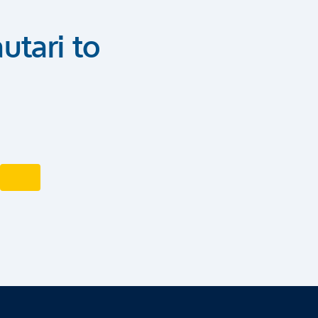
utari to