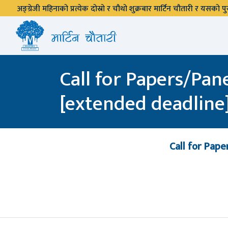
अङ्ग्रेजी महिनाको प्रत्येक दोस्रो र चौथो शुक्रबार मार्टिन चौतारी र यसको
Call for Papers/Pan
[extended deadline
Call for Pape