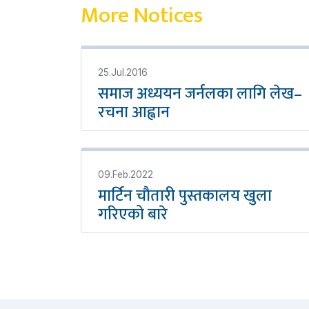
More Notices
25.Jul.2016
समाज अध्ययन जर्नलका लागि लेख–
रचना आह्वान
09.Feb.2022
मार्टिन चौतारी पुस्तकालय खुला
गरिएको बारे