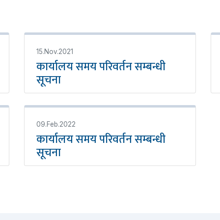
15.Nov.2021
कार्यालय समय परिवर्तन सम्बन्धी
सूचना
09.Feb.2022
कार्यालय समय परिवर्तन सम्बन्धी
सूचना