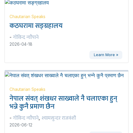
Chautarian Speaks
कठघरामा सङ्ग्रहालय
गोविन्द न्यौपाने
-
2026-04-18
Learn More »
Chautarian Speaks
नेपाल संवत् शंखधर साख्वाले नै चलाएका हुन्
भन्ने कुनै प्रमाण छैन
गोविन्द न्यौपाने
श्यामसुन्दर राजवंशी
-
,
2026-06-12