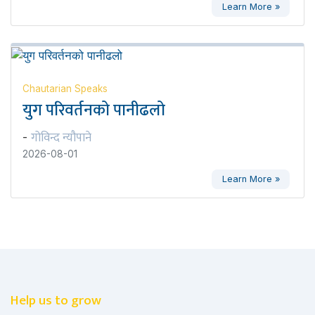
Learn More »
Chautarian Speaks
युग परिवर्तनको पानीढलो
गोविन्द न्यौपाने
-
2026-08-01
Learn More »
Help us to grow