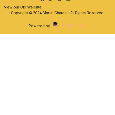
View our Old Website
Copyright © 2024 Martin Chautari. All Rights Reserved.
Powered by