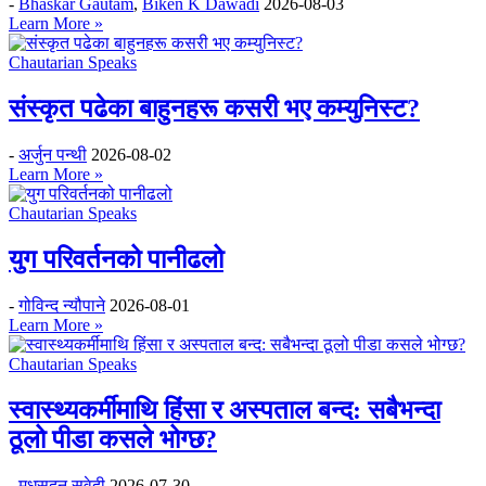
-
Bhaskar Gautam
,
Biken K Dawadi
2026-08-03
Learn More »
Chautarian Speaks
संस्कृत पढेका बाहुनहरू कसरी भए कम्युनिस्ट?
-
अर्जुन पन्थी
2026-08-02
Learn More »
Chautarian Speaks
युग परिवर्तनको पानीढलो
-
गोविन्द न्यौपाने
2026-08-01
Learn More »
Chautarian Speaks
स्वास्थ्यकर्मीमाथि हिंसा र अस्पताल बन्द: सबैभन्दा
ठूलो पीडा कसले भोग्छ?
-
मधुसूदन सुवेदी
2026-07-30