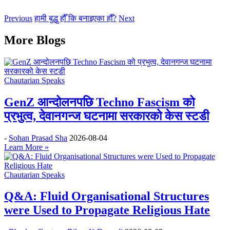
Previous
हामी बुद्धु हौँ कि बनाइएका हौँ?
Next
More Blogs
Chautarian Speaks
GenZ आन्दोलनपछि Techno Fascism को
प्रभुत्व, देवानगन्ज घटनामा सरकारको केस स्टडी
-
Sohan Prasad Sha
2026-08-04
Learn More »
Chautarian Speaks
Q&A: Fluid Organisational Structures
were Used to Propagate Religious Hate