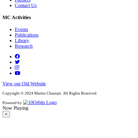
Contact Us
MC Activities
Events
Publications
Library
Research
View our Old Website
Copyright © 2024 Martin Chautari. All Rights Reserved.
Powered by
Now Playing
×