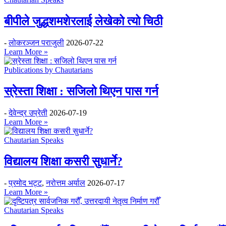
बीपीले जुद्धशमशेरलाई लेखेको त्यो चिठी
-
लोकरञ्‍जन पराजुली
2026-07-22
Learn More »
Publications by Chautarians
स्रेस्ता शिक्षा : सजिलो थिएन पास गर्न
-
देवेन्द्र उप्रेती
2026-07-19
Learn More »
Chautarian Speaks
विद्यालय शिक्षा कसरी सुधार्ने?
-
प्रमोद भट्ट
,
नरोत्तम अर्याल
2026-07-17
Learn More »
Chautarian Speaks