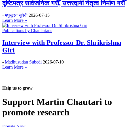
दृष्टिपत्र सार्वजनिक गरौँ, उत्तरदायी नेतृत्व निर्माण गरौँ
-
मधुसूदन सुवेदी
2026-07-15
Learn More »
Publications by Chautarians
Interview with Professor Dr. Shrikrishna
Giri
-
Madhusudan Subedi
2026-07-10
Learn More »
Help us to grow
Support Martin Chautari to
promote research
Donate Now