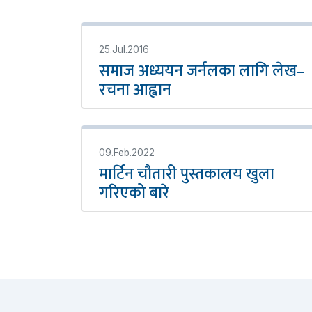
25.Jul.2016
समाज अध्ययन जर्नलका लागि लेख–
रचना आह्वान
09.Feb.2022
मार्टिन चौतारी पुस्तकालय खुला
गरिएको बारे