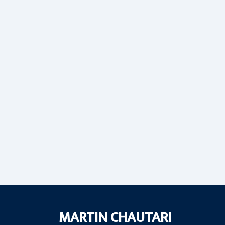
MARTIN CHAUTARI