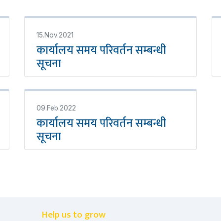
15.Nov.2021
कार्यालय समय परिवर्तन सम्बन्धी
सूचना
09.Feb.2022
कार्यालय समय परिवर्तन सम्बन्धी
सूचना
Help us to grow