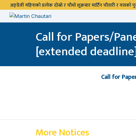
अङ्ग्रेजी महिनाको प्रत्येक दोस्रो र चौथो शुक्रबार मार्टिन चौतारी र यसको
Call for Papers/Pan
[extended deadline
Call for Pape
More Notices