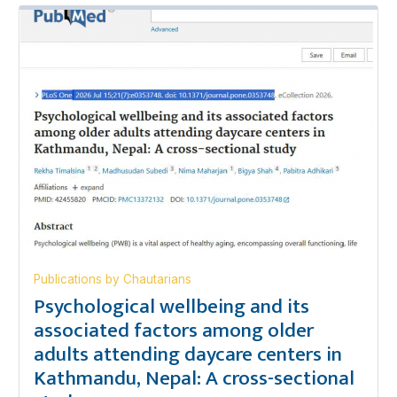
Publications by Chautarians
Psychological wellbeing and its
associated factors among older
adults attending daycare centers in
Kathmandu, Nepal: A cross-sectional