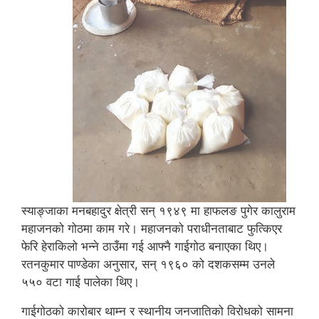
स्याङ्जाका मनबहादुर क्षेत्री सन् १९४९ मा हाफलङ पुगेर कालुराम
महाजनको गोठमा काम गरे। महाजनको पराधीनताबाट फुत्किएर
फेरि हेराकिलो भन्ने ठाउँमा गई आफ्नै गाईगोठ बनाएका थिए।
रतनकुमार पाण्डेका अनुसार, सन् १९६० को दशकसम्म उनले
५५० वटा गाई पालेका थिए।
गाईगोठको कारोबार थाम्न र स्थानीय जनजातिको विरोधको सामना