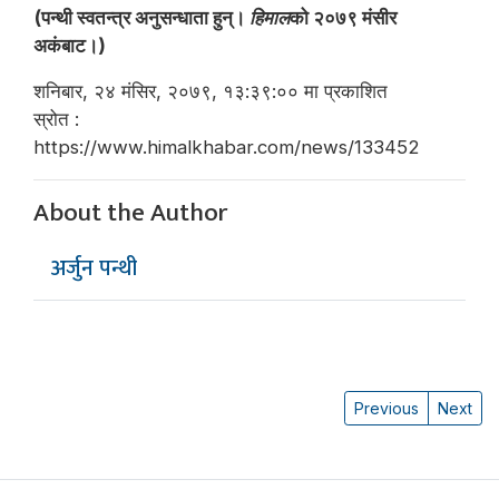
(पन्थी स्वतन्त्र अनुसन्धाता हुन्।
हिमाल
को २०७९ मंसीर
अकंबाट।)
शनिबार, २४ मंसिर, २०७९, १३:३९:०० मा प्रकाशित
स्रोत :
https://www.himalkhabar.com/news/133452
About the Author
अर्जुन पन्थी
Previous
Next