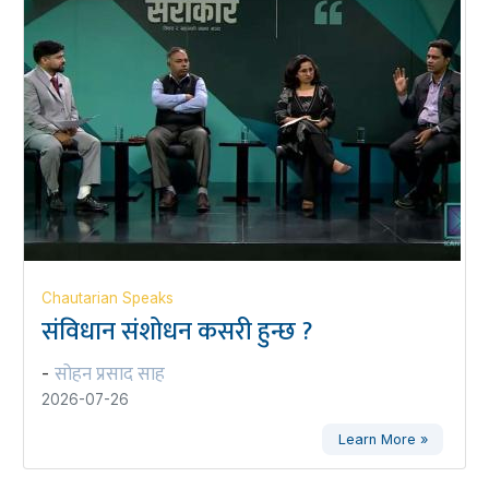
Chautarian Speaks
संविधान संशोधन कसरी हुन्छ ?
सोहन प्रसाद साह
-
2026-07-26
Learn More »