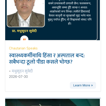
Chautarian Speaks
स्वास्थ्यकर्मीमाथि हिंसा र अस्पताल बन्द:
सबैभन्दा ठूलो पीडा कसले भोग्छ?
मधुसूदन सुवेदी
-
2026-07-30
Learn More »