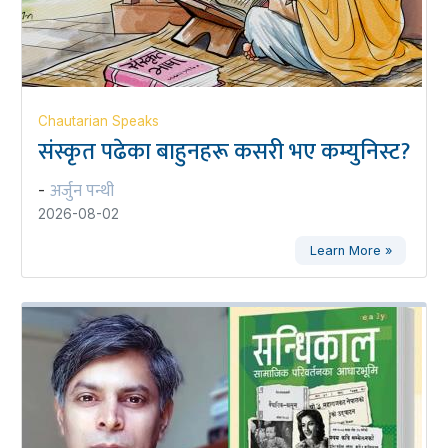
Chautarian Speaks
संस्कृत पढेका बाहुनहरू कसरी भए कम्युनिस्ट?
अर्जुन पन्थी
-
2026-08-02
Learn More »