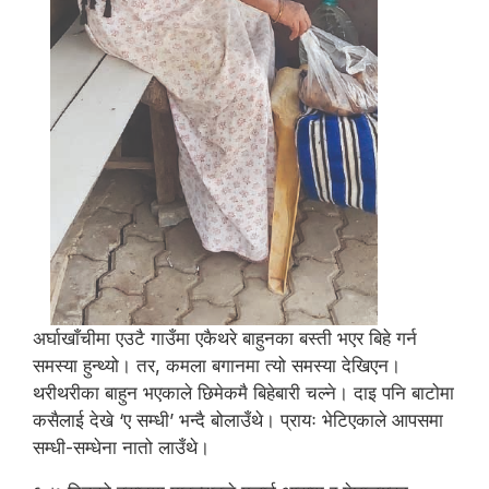
अर्घाखाँचीमा एउटै गाउँमा एकैथरे बाहुनका बस्ती भएर बिहे गर्न
समस्या हुन्थ्यो। तर, कमला बगानमा त्यो समस्या देखिएन।
थरीथरीका बाहुन भएकाले छिमेकमै बिहेबारी चल्ने। दाइ पनि बाटोमा
कसैलाई देखे ‘ए सम्धी’ भन्दै बोलाउँथे। प्रायः भेटिएकाले आपसमा
सम्धी-सम्धेना नातो लाउँथे।