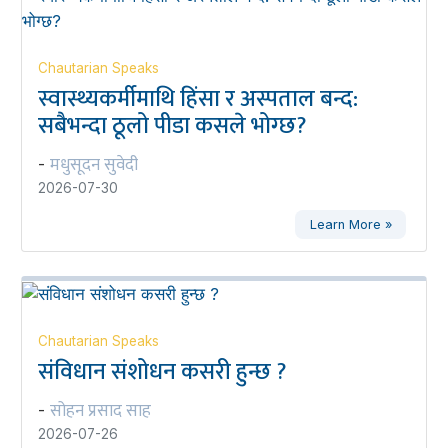
Chautarian Speaks
स्वास्थ्यकर्मीमाथि हिंसा र अस्पताल बन्द:
सबैभन्दा ठूलो पीडा कसले भोग्छ?
मधुसूदन सुवेदी
-
2026-07-30
Learn More »
Chautarian Speaks
संविधान संशोधन कसरी हुन्छ ?
सोहन प्रसाद साह
-
2026-07-26