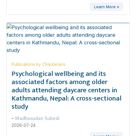
Learn More »
Publications by Chautarians
Psychological wellbeing and its
associated factors among older
adults attending daycare centers in
Kathmandu, Nepal: A cross-sectional
study
Madhusudan Subedi
-
2026-07-24