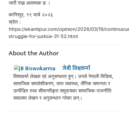
जारी राख्न आवश्यक छ ।
कान्तिपुर, १९ मार्च २०२६
स्रोत :
https://ekantipur.com/opinion/2026/03/19/continuou
struggle-for-justice-31-52.html
About the Author
जेबी विश्वकर्मा
विश्वकर्मा लेखक एवं अनुसन्धाता हुन्। उनले नेपाली मिडिया,
सामाजिक समावेशीकरण, जात व्यवस्था, लैंगिक समानता र
उत्पीडित तथा सीमान्तीकृत समुदायका सामाजिक-राजनीति
सवालमा लेखन र अनुसन्धान गरेका छन्।