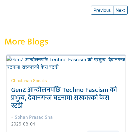
Previous
Next
More Blogs
Chautarian Speaks
GenZ आन्दोलनपछि Techno Fascism को
प्रभुत्व, देवानगन्ज घटनामा सरकारको केस
स्टडी
Sohan Prasad Sha
-
2026-08-04