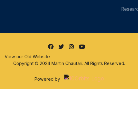
Resear
View our Old Website
Copyright © 2024 Martin Chautari. All Rights Reserved.
Powered by