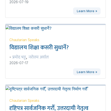
2026-07-19
Learn More »
Chautarian Speaks
विद्यालय शिक्षा कसरी सुधार्ने?
प्रमोद भट्ट
नरोत्तम अर्याल
-
,
2026-07-17
Learn More »
Chautarian Speaks
दृष्टिपत्र सार्वजनिक गरौँ, उत्तरदायी नेतृत्व