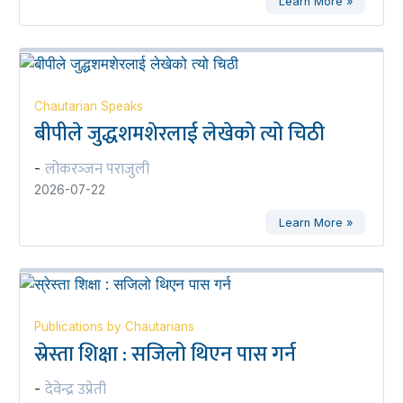
Learn More »
Chautarian Speaks
बीपीले जुद्धशमशेरलाई लेखेको त्यो चिठी
लोकरञ्‍जन पराजुली
-
2026-07-22
Learn More »
Publications by Chautarians
स्रेस्ता शिक्षा : सजिलो थिएन पास गर्न
देवेन्द्र उप्रेती
-