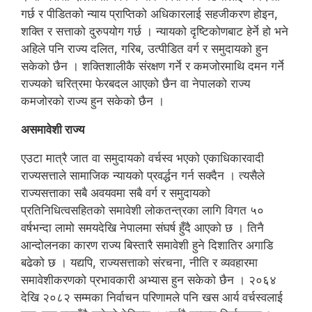
गर्छ र पीडितको न्याय प्राप्तिको अधिकारलाई सहजीकरण होइन,
शक्ति र सत्ताको दुरुपयोग गर्छ । न्यायको दृष्टिकोणबाट हेर्ने हो भने
अहिले पनि राज्य दलित, गरिब, उत्पीडित वर्ग र समुदायको हुन
सकेको छैन । शक्तिशालीकै संरक्षण गर्ने र कमजोरमाथि दमन गर्ने
राज्यको चरित्रमा फेरबदल आएको छैन वा नेपालको राज्य
कमजोरको राज्य हुन सकेको छैन ।
असमावेशी राज्य
एउटा मात्रै जात वा समुदायको वर्चस्व भएको एकाधिकारवादी
राज्यसत्ताले सामाजिक न्यायको प्रवर्द्धन गर्न सक्दैन । त्यसैले
राज्यसत्ताका सबै अवयवमा सबै वर्ग र समुदायको
प्रतिनिधित्वसहितको समावेशी लोकतन्त्रका लागि विगत ५०
वर्षभन्दा लामो समयदेखि नेपालमा संघर्ष हुँदै आएको छ । तिनै
आन्दोलनका कारण राज्य बिस्तारै समावेशी हुने दिशातिर अगाडि
बढेको छ । यद्यपि, राज्यसत्ताको संरचना, नीति र व्यवहारमा
समावेशीकरणको प्रभावकारी अभ्यास हुन सकेको छैन । २०६४
देखि २०८२ सम्मका निर्वाचन परिणामले पनि खस आर्य वर्चस्वलाई