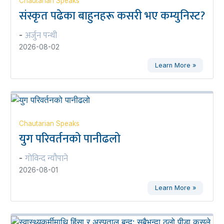
Chautarian Speaks
संस्कृत पढेका बाहुनहरू कसरी भए कम्युनिस्ट?
अर्जुन पन्थी
-
2026-08-02
Learn More »
Chautarian Speaks
युग परिवर्तनको पानीढलो
गोविन्द न्यौपाने
-
2026-08-01
Learn More »