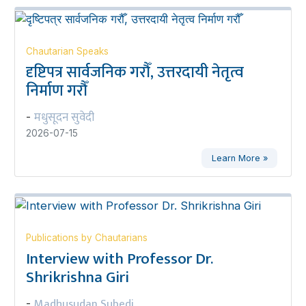
Chautarian Speaks
दृष्टिपत्र सार्वजनिक गरौँ, उत्तरदायी नेतृत्व
निर्माण गरौँ
मधुसूदन सुवेदी
-
2026-07-15
Learn More »
Publications by Chautarians
Interview with Professor Dr.
Shrikrishna Giri
Madhusudan Subedi
-