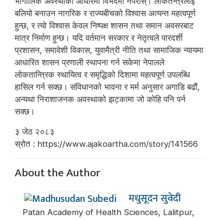
भौगोलिक अवस्थाका आधारमा विभेदमा नपरोस्। लोकतन्त्रलाई
बलियो बनाउन नागरिक र राज्यबीचको विश्वास अत्यन्त महत्वपूर्ण
हुन्छ, र त्यो विश्वास केवल निष्पक्ष शासन तथा समान अवसरबाट
मात्र निर्माण हुन्छ। यदि वर्तमान सरकार र नेतृत्वले पारदर्शी
प्रशासन, समावेशी विकास, युवामैत्री नीति तथा सामाजिक न्यायमा
आधारित शासन प्रणाली स्थापना गर्न सकेमा नेपालले
लोकतान्त्रिक स्थायित्व र समृद्धिको दिशामा महत्वपूर्ण उपलब्धि
हासिल गर्न सक्छ। संविधानको भावना र मर्म अनुसार अगाडि बढौं,
अन्यथा निराशाजनक अवस्थाको झट्कामा जो कोहि पनि पर्न
सक्छ।
३ जेठ २०८३
स्रोत : https://www.ajakoartha.com/story/141566
About the Author
मधुसूदन सुवेदी
Patan Academy of Health Sciences, Lalitpur,