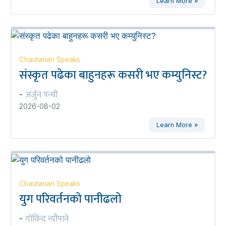
Learn More »
Chautarian Speaks
संस्कृत पढेका बाहुनहरू कसरी भए कम्युनिस्ट?
अर्जुन पन्थी
-
2026-08-02
Learn More »
Chautarian Speaks
युग परिवर्तनको पानीढलो
गोविन्द न्यौपाने
-