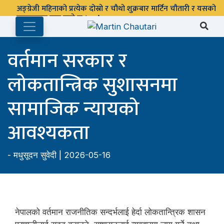
पुस्तकालय बन्द रहने छ ।
वर्तमान सरकार र
लोकतान्त्रिक सुशासनमा
सामाजिक न्यायको
आवश्यकता
-
मधुसूदन सुवेदी
| 2026-05-16
नेपालको वर्तमान राजनीतिक सन्दर्भलाई हेर्दा लोकतान्त्रिक शासन