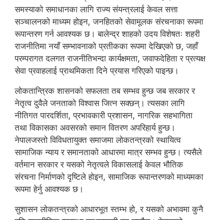
समस्याको समाधानका लागि राज्य संयन्त्रलाई केवल सत्ता
सञ्चालनको माध्यम होइन, जनहितको सेवामूलक संरचनाका रूपमा
रूपान्तरण गर्न आवश्यक छ। बालेन्द्र शाहको उदय विशेषतः शहरी
राजनीतिमा नयाँ सम्भावनाको प्रतीकका रूपमा देखिएको छ, जहाँ
परम्परागत दलगत राजनीतिभन्दा कार्यक्षमता, जवाफदेहिता र प्रत्यक्ष
सेवा प्रवाहलाई प्राथमिकता दिने प्रयास गरिएको पाइन्छ।
लोकतान्त्रिक शासनको सफलता तब सम्भव हुन्छ जब सरकार र
नेतृत्व दुवैले जनताको विश्वास जित्न सक्छन्। त्यसका लागि
नीतिगत पारदर्शिता, प्रभावकारी प्रशासन, नागरिक सहभागिता
तथा विकासका अवसरको समान वितरण अपरिहार्य हुन्छ।
नेपालजस्तो विविधतायुक्त समाजमा लोकतन्त्रको स्थायित्व
सामाजिक न्याय र समानताको आधारमा मात्र सम्भव हुन्छ। त्यसैले
वर्तमान सरकार र यसको नेतृत्वले विकासलाई केवल भौतिक
संरचना निर्माणको दृष्टिले होइन, सामाजिक रूपान्तरणको माध्यमका
रूपमा हेर्नु आवश्यक छ।
सुशासन लोकतन्त्रको आधारभूत स्तम्भ हो, र यसको अभावमा कुनै