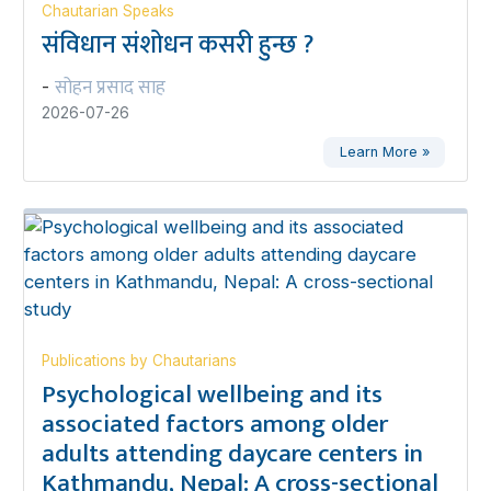
Chautarian Speaks
संविधान संशोधन कसरी हुन्छ ?
सोहन प्रसाद साह
-
2026-07-26
Learn More »
Publications by Chautarians
Psychological wellbeing and its
associated factors among older
adults attending daycare centers in
Kathmandu, Nepal: A cross-sectional