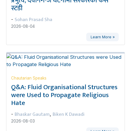
प्रभुत्व, देवानगन्ज घटनामा सरकारको केस
स्टडी
Sohan Prasad Sha
-
2026-08-04
Learn More »
Chautarian Speaks
Q&A: Fluid Organisational Structures
were Used to Propagate Religious
Hate
Bhaskar Gautam
Biken K Dawadi
-
,
2026-08-03