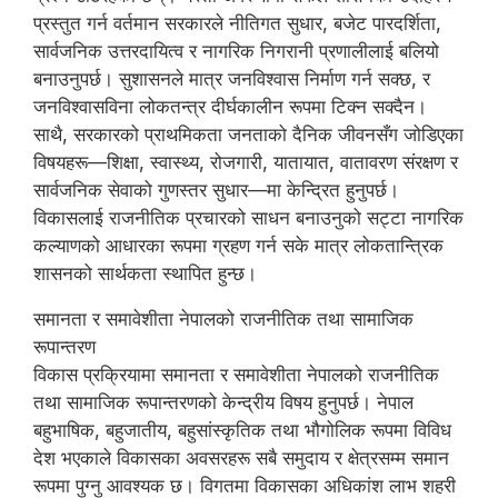
प्रस्तुत गर्न वर्तमान सरकारले नीतिगत सुधार, बजेट पारदर्शिता,
सार्वजनिक उत्तरदायित्व र नागरिक निगरानी प्रणालीलाई बलियो
बनाउनुपर्छ। सुशासनले मात्र जनविश्वास निर्माण गर्न सक्छ, र
जनविश्वासविना लोकतन्त्र दीर्घकालीन रूपमा टिक्न सक्दैन।
साथै, सरकारको प्राथमिकता जनताको दैनिक जीवनसँग जोडिएका
विषयहरू—शिक्षा, स्वास्थ्य, रोजगारी, यातायात, वातावरण संरक्षण र
सार्वजनिक सेवाको गुणस्तर सुधार—मा केन्द्रित हुनुपर्छ।
विकासलाई राजनीतिक प्रचारको साधन बनाउनुको सट्टा नागरिक
कल्याणको आधारका रूपमा ग्रहण गर्न सके मात्र लोकतान्त्रिक
शासनको सार्थकता स्थापित हुन्छ।
समानता र समावेशीता नेपालको राजनीतिक तथा सामाजिक
रूपान्तरण
विकास प्रक्रियामा समानता र समावेशीता नेपालको राजनीतिक
तथा सामाजिक रूपान्तरणको केन्द्रीय विषय हुनुपर्छ। नेपाल
बहुभाषिक, बहुजातीय, बहुसांस्कृतिक तथा भौगोलिक रूपमा विविध
देश भएकाले विकासका अवसरहरू सबै समुदाय र क्षेत्रसम्म समान
रूपमा पुग्नु आवश्यक छ। विगतमा विकासका अधिकांश लाभ शहरी