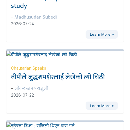
study
Madhusudan Subedi
-
2026-07-24
Learn More »
Chautarian Speaks
बीपीले जुद्धशमशेरलाई लेखेको त्यो चिठी
लोकरञ्‍जन पराजुली
-
2026-07-22
Learn More »