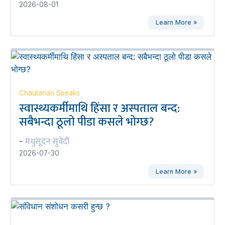
2026-08-01
Learn More »
Chautarian Speaks
स्वास्थ्यकर्मीमाथि हिंसा र अस्पताल बन्द:
सबैभन्दा ठूलो पीडा कसले भोग्छ?
मधुसूदन सुवेदी
-
2026-07-30
Learn More »