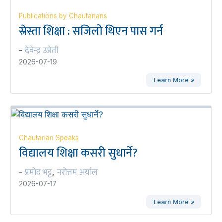
Publications by Chautarians
स्रेस्ता शिक्षा : सजिलो थिएन पास गर्न
देवेन्द्र उप्रेती
-
2026-07-19
Learn More »
Chautarian Speaks
विद्यालय शिक्षा कसरी सुधार्ने?
प्रमोद भट्ट
नरोत्तम अर्याल
-
,
2026-07-17
Learn More »