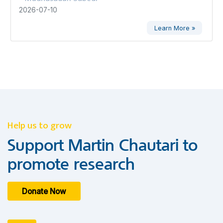
2026-07-10
Learn More »
Help us to grow
Support Martin Chautari to
promote research
Donate Now