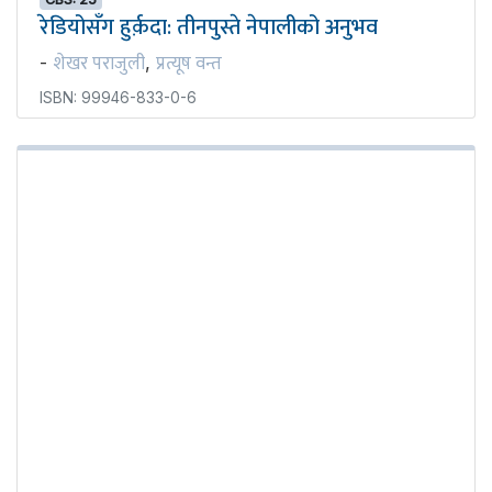
रेडियोसँग हुर्क़दा: तीनपुस्ते नेपालीको अनुभव
शेखर पराजुली
प्रत्यूष वन्त
-
,
ISBN: 99946-833-0-6