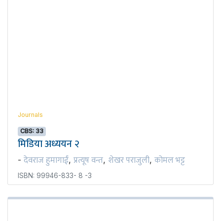
Journals
CBS: 33
मिडिया अध्ययन २
देवराज हुमागाईं
प्रत्यूष वन्त
शेखर पराजुली
कोमल भट्ट
-
,
,
,
ISBN: 99946-833- 8 -3