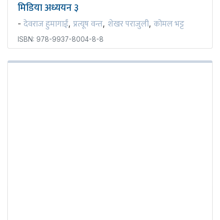
मिडिया अध्ययन ३
देवराज हुमागाईं
प्रत्यूष वन्त
शेखर पराजुली
कोमल भट्ट
-
,
,
,
ISBN: 978-9937-8004-8-8