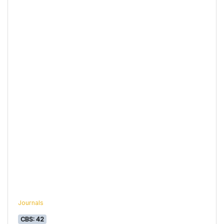
Journals
CBS: 42