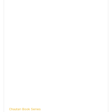
Chautari Book Series