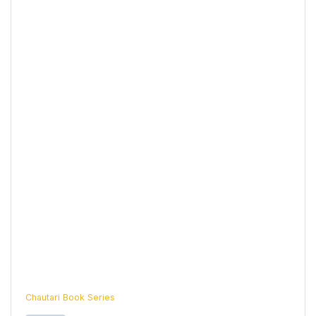
Chautari Book Series