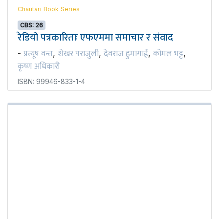
Chautari Book Series
CBS: 26
रेडियो पत्रकारिताः एफएममा समाचार र संवाद
प्रत्यूष वन्त
शेखर पराजुली
देवराज हुमागाईं
कोमल भट्ट
-
,
,
,
,
कृष्ण अधिकारी
ISBN: 99946-833-1-4