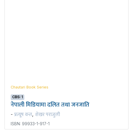
Chautari Book Series
CBS: 1
नेपाली मिडियामा दलित तथा जनजाति
प्रत्यूष वन्त
शेखर पराजुली
-
,
ISBN: 99933-1-917-1