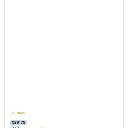
Journals
CBS: 75