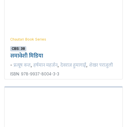
Chautari Book Series
CBS: 38
समावेशी मिडिया
प्रत्यूष वन्त
हर्षमान महर्जन
देवराज हुमागाईं
शेखर पराजुली
-
,
,
,
ISBN: 978-9937-8004-3-3