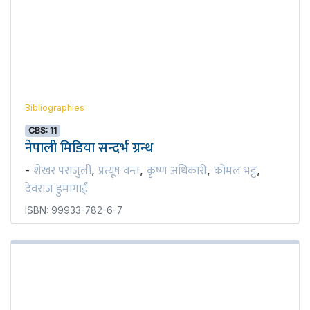
Bibliographies
CBS: 11
नेपाली मिडिया सन्दर्भ ग्रन्थ
शेखर पराजुली
प्रत्यूष वन्त
कृष्ण अधिकारी
कोमल भट्ट
-
,
,
,
,
देवराज हुमागाईं
ISBN: 99933-782-6-7