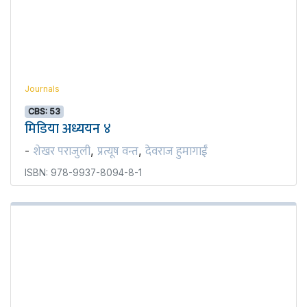
Journals
CBS: 53
मिडिया अध्ययन ४
शेखर पराजुली
प्रत्यूष वन्त
देवराज हुमागाईं
-
,
,
ISBN: 978-9937-8094-8-1