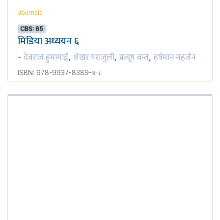
Journals
CBS: 65
मिडिया अध्ययन ६
देवराज हुमागाईं
शेखर पराजुली
प्रत्यूष वन्त
हर्षमान महर्जन
-
,
,
,
ISBN: 978-9937-8389-४-८