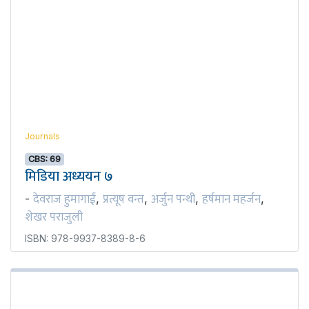
Journals
CBS: 69
मिडिया अध्ययन ७
देवराज हुमागाईं
प्रत्यूष वन्त
अर्जुन पन्थी
हर्षमान महर्जन
-
,
,
,
,
शेखर पराजुली
ISBN: 978-9937-8389-8-6