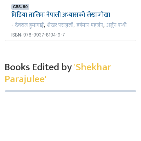
CBS: 60
मिडिया तालिमः नेपाली अभ्यासको लेखाजोखा
देवराज हुमागाईं
शेखर पराजुली
हर्षमान महर्जन
अर्जुन पन्थी
-
,
,
,
ISBN: 978-9937-8194-9-7
Books Edited by
'Shekhar
Parajulee'