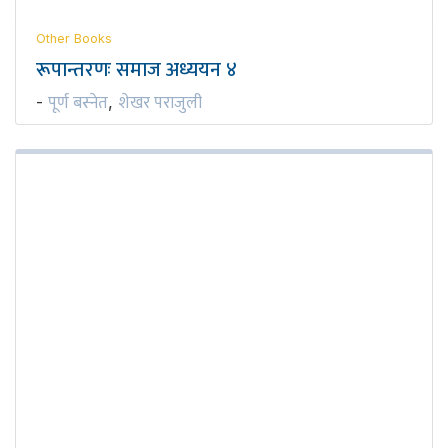
Other Books
रूपान्तरणः समाज अध्ययन ४
पूर्ण बस्नेत
शेखर पराजुली
-
,