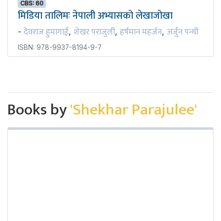
CBS: 60
मिडिया तालिमः नेपाली अभ्यासको लेखाजोखा
देवराज हुमागाईं
शेखर पराजुली
हर्षमान महर्जन
अर्जुन पन्थी
-
,
,
,
ISBN: 978-9937-8194-9-7
Books by
'Shekhar Parajulee'