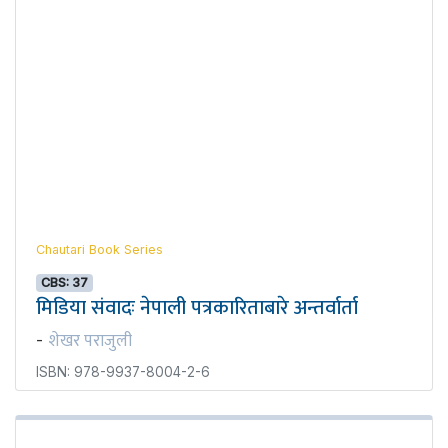
Chautari Book Series
CBS: 37
मिडिया संवादः नेपाली पत्रकारिताबारे अन्तर्वार्ता
शेखर पराजुली
-
ISBN: 978-9937-8004-2-6