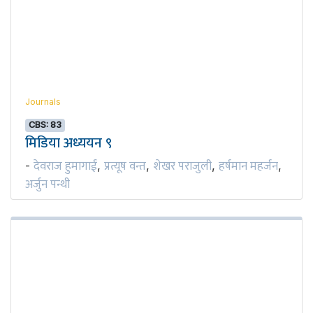
Journals
CBS: 83
मिडिया अध्ययन ९
देवराज हुमागाईं
प्रत्यूष वन्त
शेखर पराजुली
हर्षमान महर्जन
-
,
,
,
,
अर्जुन पन्थी