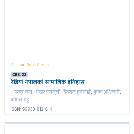
Chautari Book Series
CBS: 23
रेडियो नेपालको सामाजिक इतिहास
प्रत्यूष वन्त
शेखर पराजुली
देवराज हुमागाईं
कृष्ण अधिकारी
-
,
,
,
,
कोमल भट्ट
ISBN: 99933-812-8-4