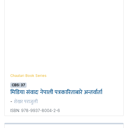
Chautari Book Series
CBS: 37
मिडिया संवादः नेपाली पत्रकारिताबारे अन्तर्वार्ता
शेखर पराजुली
-
ISBN: 978-9937-8004-2-6