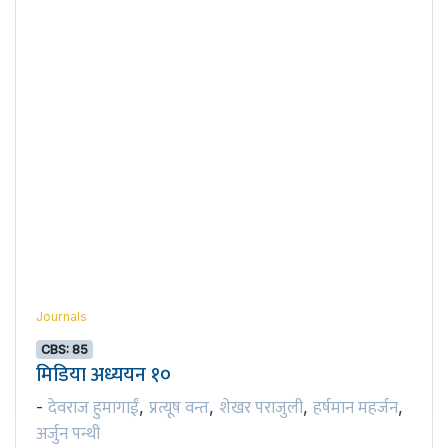
Journals
CBS: 85
मिडिया अध्ययन १०
देवराज हुमागाईं
प्रत्यूष वन्त
शेखर पराजुली
हर्षमान महर्जन
-
,
,
,
,
अर्जुन पन्थी