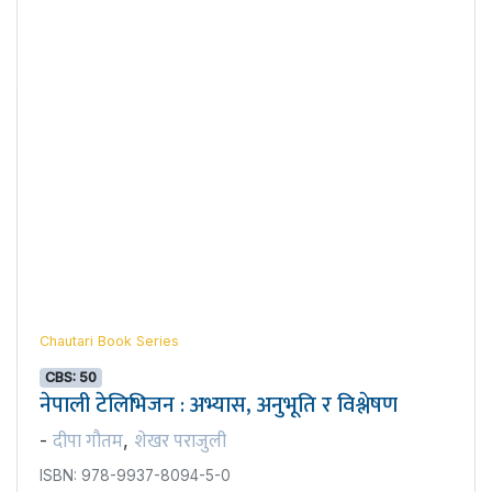
Chautari Book Series
CBS: 50
नेपाली टेलिभिजन : अभ्यास, अनुभूति र विश्लेषण
दीपा गौतम
शेखर पराजुली
-
,
ISBN: 978-9937-8094-5-0