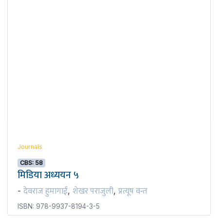
Journals
CBS: 58
मिडिया अध्ययन ५
देवराज हुमागाईं
शेखर पराजुली
प्रत्यूष वन्त
-
,
,
ISBN: 978-9937-8194-3-5