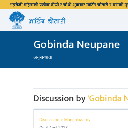
अङ्ग्रेजी महिनाको प्रत्येक दोस्रो र चौथो शुक्रबार मार्टिन चौतारी र यसको
Gobinda Neupane
अनुसन्धाता
Discussion by
'Gobinda 
Discussion
>
Mangalbaarey
On
4 April 2023