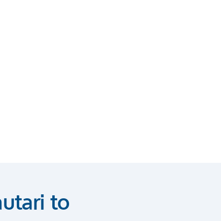
utari to