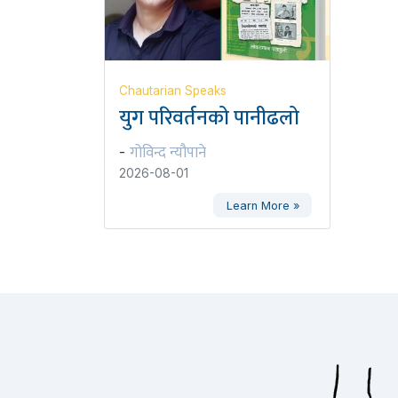
Chautarian Speaks
युग परिवर्तनको पानीढलो
गोविन्द न्यौपाने
-
2026-08-01
Learn More »