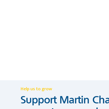
Help us to grow
Support Martin Cha