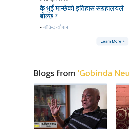
के भुईँ मान्छेको इतिहास संग्रहालयले
बोल्छ ?
गोविन्द न्यौपाने
-
Learn More »
Blogs from
'Gobinda Ne