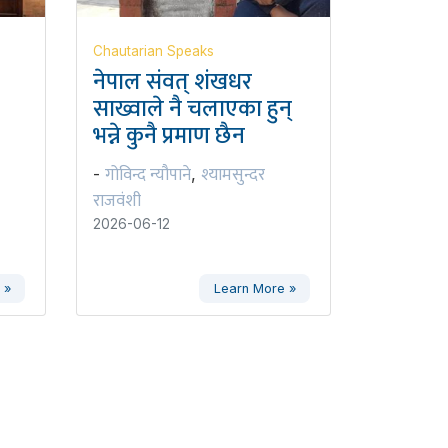
Chautarian Speaks
नेपाल संवत् शंखधर
साख्वाले नै चलाएका हुन्
भन्ने कुनै प्रमाण छैन
गोविन्द न्यौपाने
श्यामसुन्दर
-
,
राजवंशी
2026-06-12
 »
Learn More »