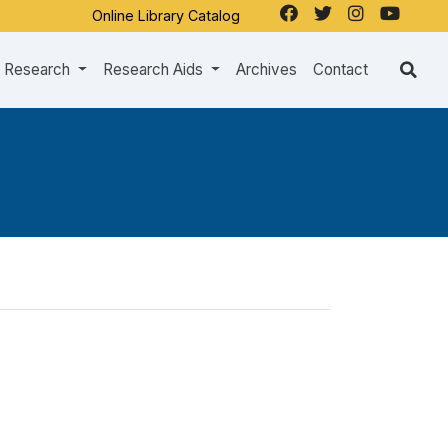
Online Library Catalog
Research
Research Aids
Archives
Contact