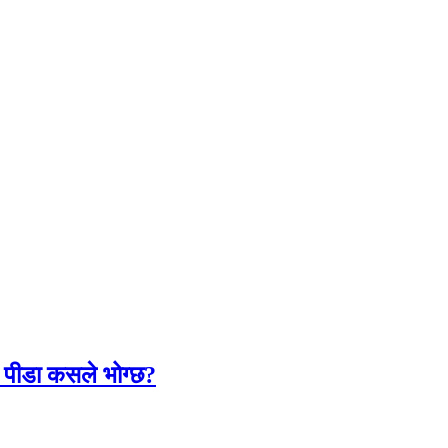
लो पीडा कसले भोग्छ?