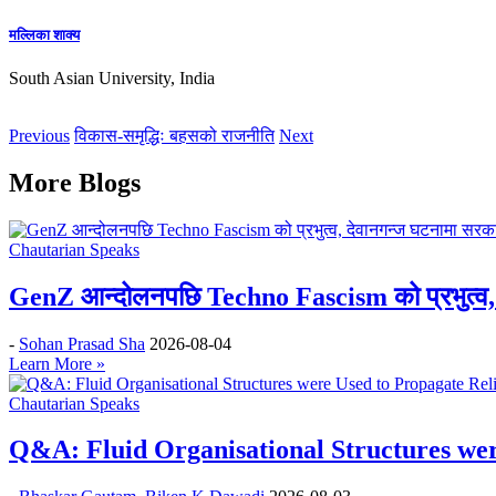
मल्लिका शाक्य
South Asian University, India
Previous
विकास-समृद्धिः बहसको राजनीति
Next
More Blogs
Chautarian Speaks
GenZ आन्दोलनपछि Techno Fascism को प्रभुत्व, 
-
Sohan Prasad Sha
2026-08-04
Learn More »
Chautarian Speaks
Q&A: Fluid Organisational Structures wer