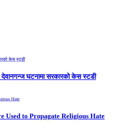
देवानगन्ज घटनामा सरकारको केस स्टडी
e Used to Propagate Religious Hate