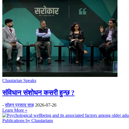
Chautarian Speaks
संविधान संशोधन कसरी हुन्छ ?
-
सोहन प्रसाद साह
2026-07-26
Learn More »
Publications by Chautarians