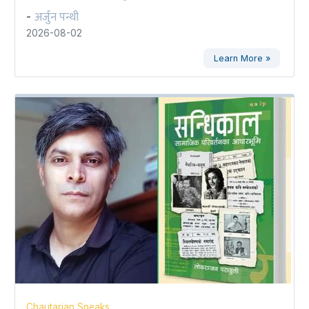
अर्जुन पन्थी
-
2026-08-02
Learn More »
Chautarian Speaks