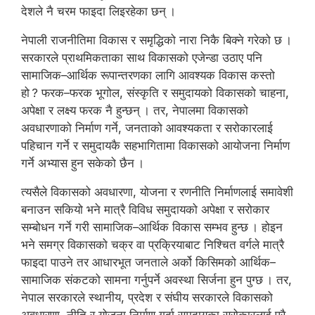
देशले नै चरम फाइदा लिइरहेका छन् ।
नेपाली राजनीतिमा विकास र समृद्धिको नारा निकै बिक्ने गरेको छ ।
सरकारले प्राथमिकताका साथ विकासको एजेन्डा उठाए पनि
सामाजिक–आर्थिक रूपान्तरणका लागि आवश्यक विकास कस्तो
हो ? फरक–फरक भूगोल, संस्कृति र समुदायको विकासको चाहना,
अपेक्षा र लक्ष्य फरक नै हुन्छन् । तर, नेपालमा विकासको
अवधारणाको निर्माण गर्ने, जनताको आवश्यकता र सरोकारलाई
पहिचान गर्ने र समुदायकै सहभागितामा विकासको आयोजना निर्माण
गर्ने अभ्यास हुन सकेको छैन ।
त्यसैले विकासको अवधारणा, योजना र रणनीति निर्माणलाई समावेशी
बनाउन सकियो भने मात्रै विविध समुदायको अपेक्षा र सरोकार
सम्बोधन गर्ने गरी सामाजिक–आर्थिक विकास सम्भव हुन्छ । होइन
भने समग्र विकासको चक्र वा प्रक्रियाबाट निश्चित वर्गले मात्रै
फाइदा पाउने तर आधारभूत जनताले अर्को किसिमको आर्थिक–
सामाजिक संकटको सामना गर्नुपर्ने अवस्था सिर्जना हुन पुग्छ । तर,
नेपाल सरकारले स्थानीय, प्रदेश र संघीय सरकारले विकासको