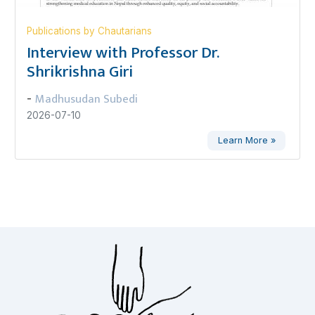
Publications by Chautarians
Interview with Professor Dr.
Shrikrishna Giri
Madhusudan Subedi
-
2026-07-10
Learn More »