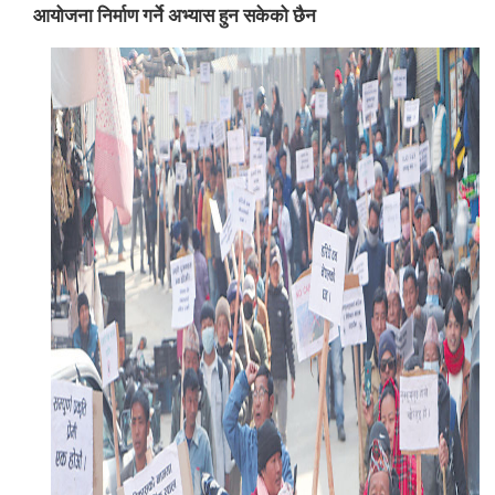
आयोजना निर्माण गर्ने अभ्यास हुन सकेको छैन