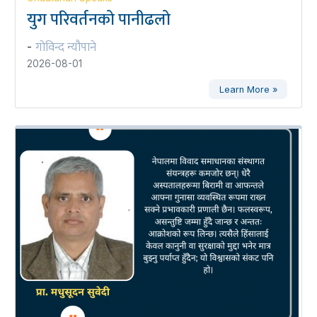
युग परिवर्तनको पानीढलो
गोविन्द न्यौपाने
-
2026-08-01
Learn More »