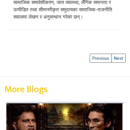
सामाजिक समावेशीकरण, जात व्यवस्था, लैंगिक समानता र
उत्पीडित तथा सीमान्तीकृत समुदायका सामाजिक-राजनीति
सवालमा लेखन र अनुसन्धान गरेका छन्।
Previous
Next
More Blogs