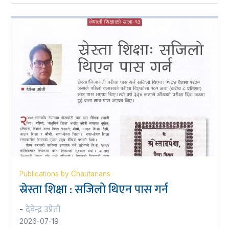
Publications by Chautarians
स्रेस्ता शिक्षा : सजिलो थिएन पास गर्न
देवेन्द्र उप्रेती
-
2026-07-19