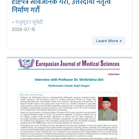
दृष्टिपत्र सार्वजनिक गरौँ, उत्तरदायी नेतृत्व
निर्माण गरौँ
मधुसूदन सुवेदी
-
2026-07-15
Learn More »