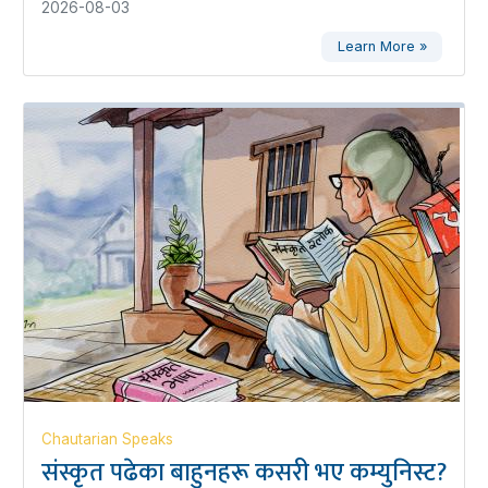
2026-08-03
Learn More »
Chautarian Speaks
संस्कृत पढेका बाहुनहरू कसरी भए कम्युनिस्ट?