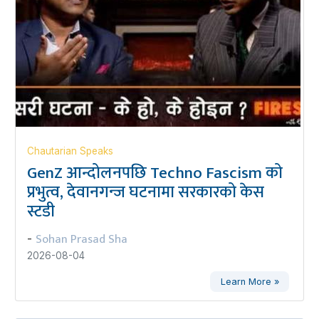
Chautarian Speaks
GenZ आन्दोलनपछि Techno Fascism को
प्रभुत्व, देवानगन्ज घटनामा सरकारको केस
स्टडी
Sohan Prasad Sha
-
2026-08-04
Learn More »