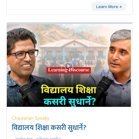
Learn More »
Chautarian Speaks
विद्यालय शिक्षा कसरी सुधार्ने?