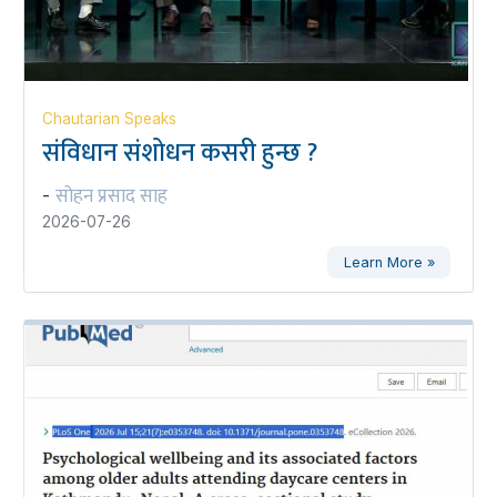
Chautarian Speaks
संविधान संशोधन कसरी हुन्छ ?
सोहन प्रसाद साह
-
2026-07-26
Learn More »