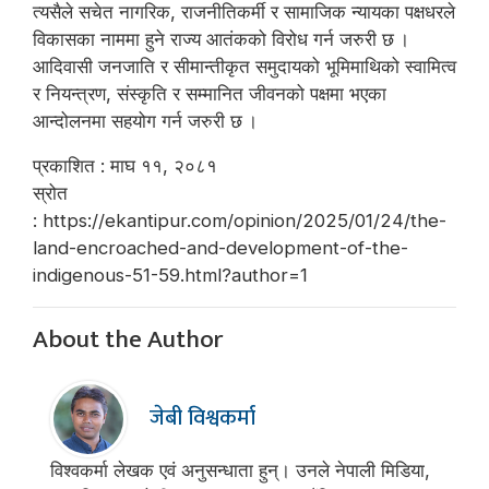
त्यसैले सचेत नागरिक, राजनीतिकर्मी र सामाजिक न्यायका पक्षधरले
विकासका नाममा हुने राज्य आतंकको विरोध गर्न जरुरी छ ।
आदिवासी जनजाति र सीमान्तीकृत समुदायको भूमिमाथिको स्वामित्व
र नियन्त्रण, संस्कृति र सम्मानित जीवनको पक्षमा भएका
आन्दोलनमा सहयोग गर्न जरुरी छ ।
प्रकाशित : माघ ११, २०८१
स्रोत
: https://ekantipur.com/opinion/2025/01/24/the-
land-encroached-and-development-of-the-
indigenous-51-59.html?author=1
About the Author
जेबी विश्वकर्मा
विश्वकर्मा लेखक एवं अनुसन्धाता हुन्। उनले नेपाली मिडिया,