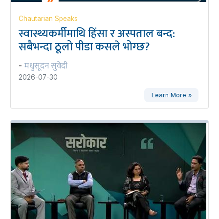
Chautarian Speaks
स्वास्थ्यकर्मीमाथि हिंसा र अस्पताल बन्द:
सबैभन्दा ठूलो पीडा कसले भोग्छ?
मधुसूदन सुवेदी
-
2026-07-30
Learn More »