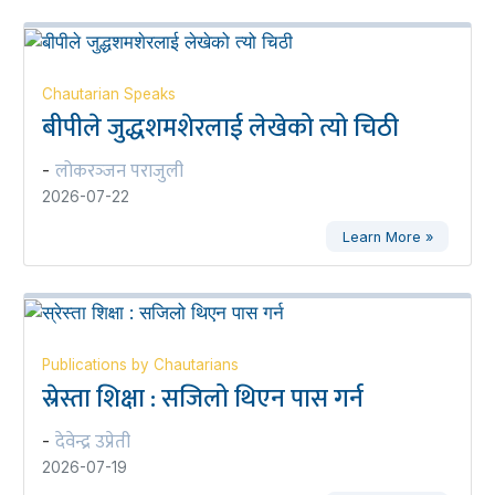
Chautarian Speaks
बीपीले जुद्धशमशेरलाई लेखेको त्यो चिठी
लोकरञ्‍जन पराजुली
-
2026-07-22
Learn More »
Publications by Chautarians
स्रेस्ता शिक्षा : सजिलो थिएन पास गर्न
देवेन्द्र उप्रेती
-
2026-07-19