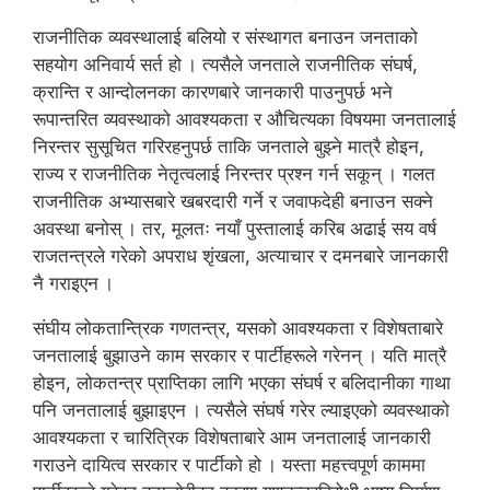
राजनीतिक व्यवस्थालाई बलियो र संस्थागत बनाउन जनताको
सहयोग अनिवार्य सर्त हो । त्यसैले जनताले राजनीतिक संघर्ष,
क्रान्ति र आन्दोलनका कारणबारे जानकारी पाउनुपर्छ भने
रूपान्तरित व्यवस्थाको आवश्यकता र औचित्यका विषयमा जनतालाई
निरन्तर सुसूचित गरिरहनुपर्छ ताकि जनताले बुझ्ने मात्रै होइन,
राज्य र राजनीतिक नेतृत्वलाई निरन्तर प्रश्न गर्न सकून् । गलत
राजनीतिक अभ्यासबारे खबरदारी गर्ने र जवाफदेही बनाउन सक्ने
अवस्था बनोस् । तर, मूलतः नयाँ पुस्तालाई करिब अढाई सय वर्ष
राजतन्त्रले गरेको अपराध शृंखला, अत्याचार र दमनबारे जानकारी
नै गराइएन ।
संघीय लोकतान्त्रिक गणतन्त्र, यसको आवश्यकता र विशेषताबारे
जनतालाई बुझाउने काम सरकार र पार्टीहरूले गरेनन् । यति मात्रै
होइन, लोकतन्त्र प्राप्तिका लागि भएका संघर्ष र बलिदानीका गाथा
पनि जनतालाई बुझाइएन । त्यसैले संघर्ष गरेर ल्याइएको व्यवस्थाको
आवश्यकता र चारित्रिक विशेषताबारे आम जनतालाई जानकारी
गराउने दायित्व सरकार र पार्टीको हो । यस्ता महत्त्वपूर्ण काममा