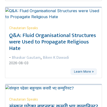
Chautarian Speaks
Q&A: Fluid Organisational Structures
were Used to Propagate Religious
Hate
Bhaskar Gautam
Biken K Dawadi
-
,
2026-08-03
Learn More »
Chautarian Speaks
संस्कृत पढेका बाहुनहरू कसरी भए कम्युनिस्ट?