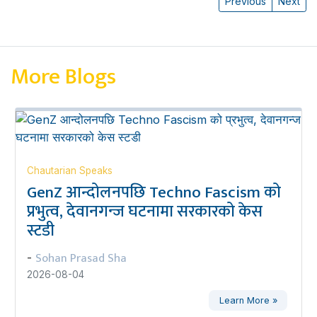
Previous
Next
More Blogs
Chautarian Speaks
GenZ आन्दोलनपछि Techno Fascism को
प्रभुत्व, देवानगन्ज घटनामा सरकारको केस
स्टडी
Sohan Prasad Sha
-
2026-08-04
Learn More »