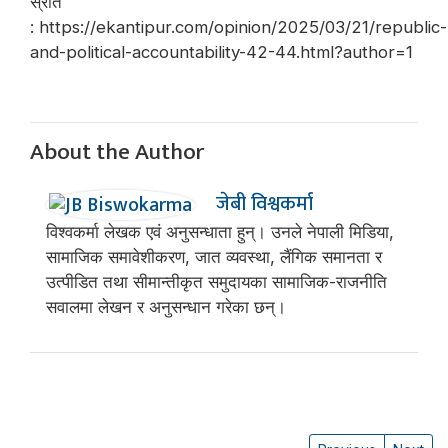
स्रोत
: https://ekantipur.com/opinion/2025/03/21/republic-
and-political-accountability-42-44.html?author=1
About the Author
जेबी विश्वकर्मा
विश्वकर्मा लेखक एवं अनुसन्धाता हुन्। उनले नेपाली मिडिया,
सामाजिक समावेशीकरण, जात व्यवस्था, लैंगिक समानता र
उत्पीडित तथा सीमान्तीकृत समुदायका सामाजिक-राजनीति
सवालमा लेखन र अनुसन्धान गरेका छन्।