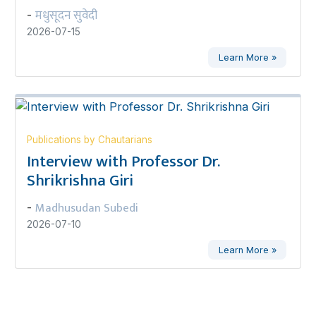
मधुसूदन सुवेदी
-
2026-07-15
Learn More »
Publications by Chautarians
Interview with Professor Dr.
Shrikrishna Giri
Madhusudan Subedi
-
2026-07-10
Learn More »