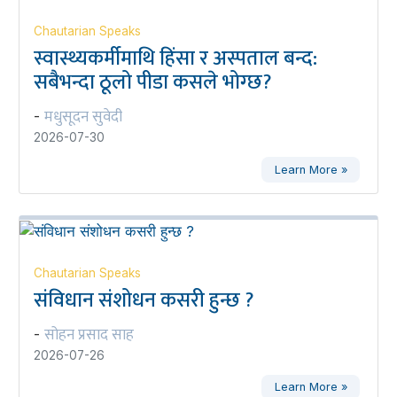
Chautarian Speaks
स्वास्थ्यकर्मीमाथि हिंसा र अस्पताल बन्द:
सबैभन्दा ठूलो पीडा कसले भोग्छ?
मधुसूदन सुवेदी
-
2026-07-30
Learn More »
Chautarian Speaks
संविधान संशोधन कसरी हुन्छ ?
सोहन प्रसाद साह
-
2026-07-26
Learn More »