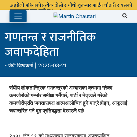
गणतन्त्र र राजनीतिक
जवाफदेहिता
-
जेबी विश्वकर्मा
| 2025-03-21
संघीय लोकतान्त्रिक गणतन्त्रको अभ्यासका क्रममा गरेका
कमजोरीको गम्भीर समीक्षा गर्नैपर्छ, पार्टी र नेतृत्वले गरेको
कमजोरीप्रति जनतासमक्ष आत्मआलोचित हुने मात्रै होइन, आफूलाई
रूपान्तरित गर्ने दृढ प्रतिबद्धता देखाउनै पर्छ
२०५८ जेठ १९ को मध्यरातमा राजदरबारमा अप्रत्याशित