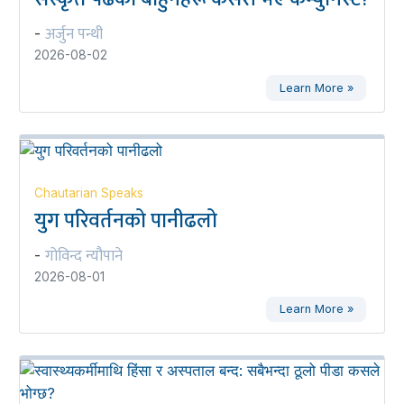
अर्जुन पन्थी
-
2026-08-02
Learn More »
Chautarian Speaks
युग परिवर्तनको पानीढलो
गोविन्द न्यौपाने
-
2026-08-01
Learn More »