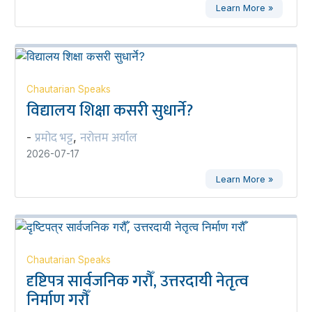
Learn More »
Chautarian Speaks
विद्यालय शिक्षा कसरी सुधार्ने?
प्रमोद भट्ट
नरोत्तम अर्याल
-
,
2026-07-17
Learn More »
Chautarian Speaks
दृष्टिपत्र सार्वजनिक गरौँ, उत्तरदायी नेतृत्व
निर्माण गरौँ