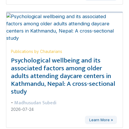
Publications by Chautarians
Psychological wellbeing and its
associated factors among older
adults attending daycare centers in
Kathmandu, Nepal: A cross-sectional
study
Madhusudan Subedi
-
2026-07-24
Learn More »