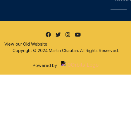
View our Old Website
Copyright © 2024 Martin Chautari. All Rights Reserved.
Powered by