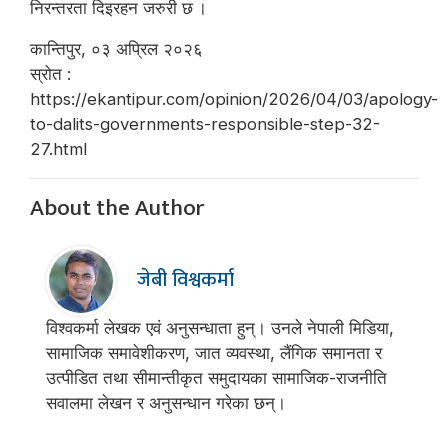
निरन्तरता दिइरहन जरुरी छ ।
कान्तिपुर, ०३ अप्रिल २०२६
स्रोत :
https://ekantipur.com/opinion/2026/04/03/apology-
to-dalits-governments-responsible-step-32-
27.html
About the Author
जेबी विश्वकर्मा
विश्वकर्मा लेखक एवं अनुसन्धाता हुन्। उनले नेपाली मिडिया,
सामाजिक समावेशीकरण, जात व्यवस्था, लैंगिक समानता र
उत्पीडित तथा सीमान्तीकृत समुदायका सामाजिक-राजनीति
सवालमा लेखन र अनुसन्धान गरेका छन्।