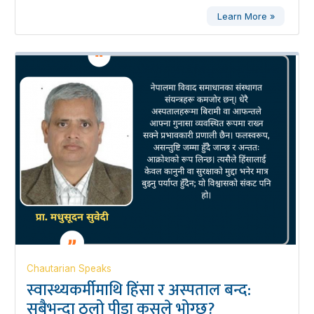
Learn More »
Chautarian Speaks
स्वास्थ्यकर्मीमाथि हिंसा र अस्पताल बन्द:
सबैभन्दा ठूलो पीडा कसले भोग्छ?