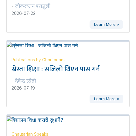
लोकरञ्‍जन पराजुली
-
2026-07-22
Learn More »
Publications by Chautarians
स्रेस्ता शिक्षा : सजिलो थिएन पास गर्न
देवेन्द्र उप्रेती
-
2026-07-19
Learn More »
Chautarian Speaks