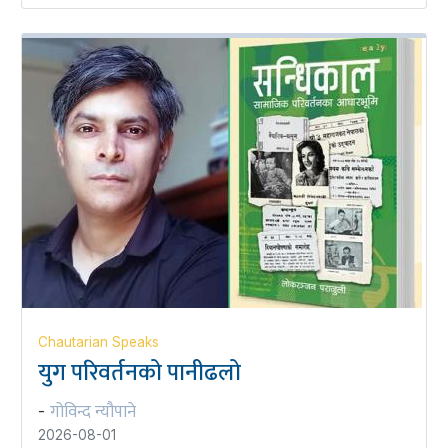
Chautarian Speaks
युग परिवर्तनको पानीढलो
गोविन्द न्यौपाने
-
2026-08-01