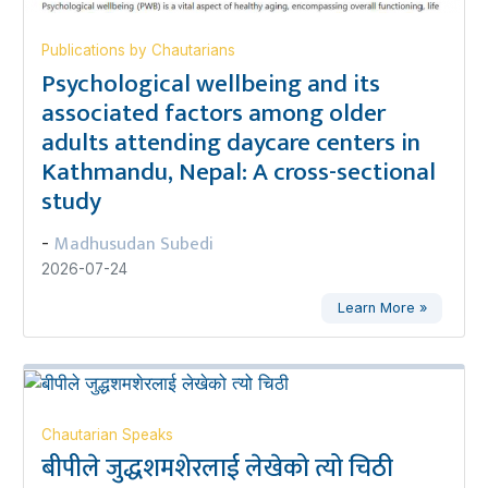
Publications by Chautarians
Psychological wellbeing and its
associated factors among older
adults attending daycare centers in
Kathmandu, Nepal: A cross-sectional
study
Madhusudan Subedi
-
2026-07-24
Learn More »
Chautarian Speaks
बीपीले जुद्धशमशेरलाई लेखेको त्यो चिठी