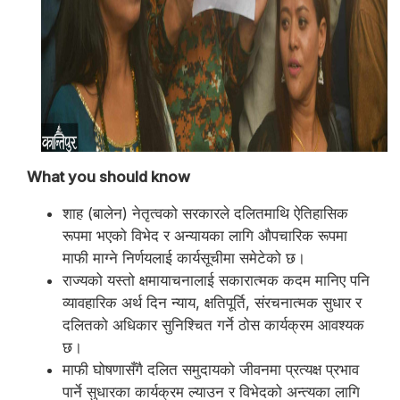
What you should know
शाह (बालेन) नेतृत्वको सरकारले दलितमाथि ऐतिहासिक
रूपमा भएको विभेद र अन्यायका लागि औपचारिक रूपमा
माफी माग्ने निर्णयलाई कार्यसूचीमा समेटेको छ।
राज्यको यस्तो क्षमायाचनालाई सकारात्मक कदम मानिए पनि
व्यावहारिक अर्थ दिन न्याय, क्षतिपूर्ति, संरचनात्मक सुधार र
दलितको अधिकार सुनिश्चित गर्ने ठोस कार्यक्रम आवश्यक
छ।
माफी घोषणासँगै दलित समुदायको जीवनमा प्रत्यक्ष प्रभाव
पार्ने सुधारका कार्यक्रम ल्याउन र विभेदको अन्त्यका लागि