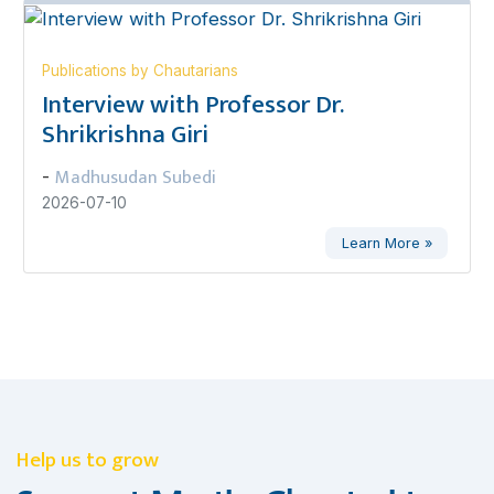
Publications by Chautarians
Interview with Professor Dr.
Shrikrishna Giri
Madhusudan Subedi
-
2026-07-10
Learn More »
Help us to grow