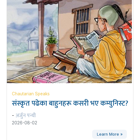
Chautarian Speaks
संस्कृत पढेका बाहुनहरू कसरी भए कम्युनिस्ट?
अर्जुन पन्थी
-
2026-08-02
Learn More »