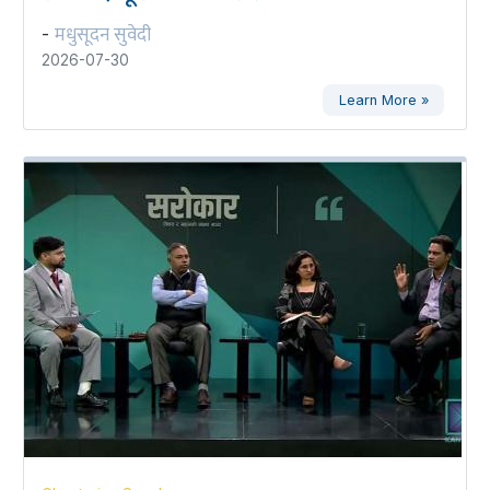
मधुसूदन सुवेदी
-
2026-07-30
Learn More »