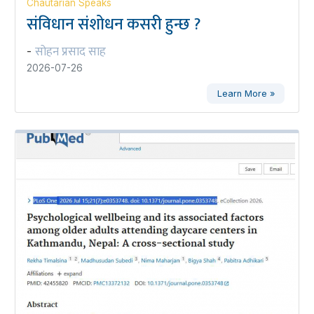
Chautarian Speaks
संविधान संशोधन कसरी हुन्छ ?
सोहन प्रसाद साह
-
2026-07-26
Learn More »