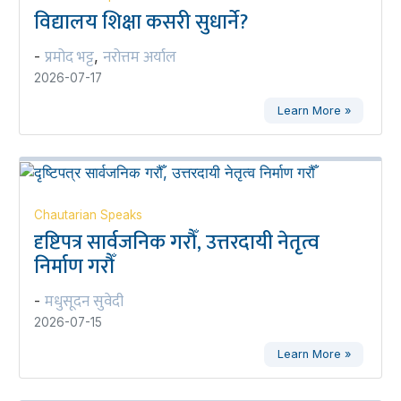
विद्यालय शिक्षा कसरी सुधार्ने?
प्रमोद भट्ट
नरोत्तम अर्याल
-
,
2026-07-17
Learn More »
Chautarian Speaks
दृष्टिपत्र सार्वजनिक गरौँ, उत्तरदायी नेतृत्व
निर्माण गरौँ
मधुसूदन सुवेदी
-
2026-07-15
Learn More »