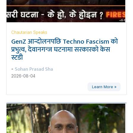
Chautarian Speaks
GenZ आन्दोलनपछि Techno Fascism को
प्रभुत्व, देवानगन्ज घटनामा सरकारको केस
स्टडी
Sohan Prasad Sha
-
2026-08-04
Learn More »