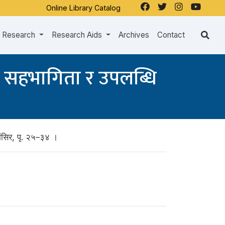
Online Library Catalog
Research
Research Aids
Archives
Contact
ो सहभागिता र उपलब्धि
मंसिर, पृ. २५–३४ ।