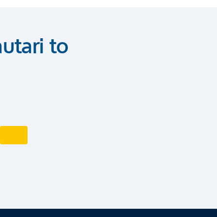
utari to