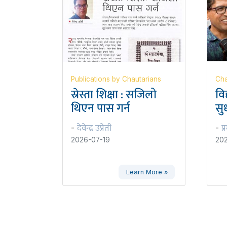
Publications by Chautarians
Cha
स्रेस्ता शिक्षा : सजिलो
वि
थिएन पास गर्न
सुध
देवेन्द्र उप्रेती
प्
-
-
2026-07-19
202
Learn More »