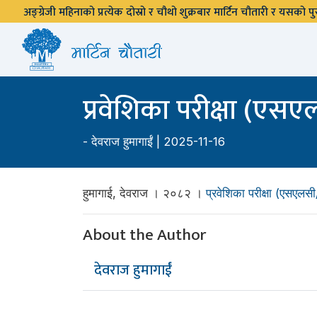
अङ्ग्रेजी महिनाको प्रत्येक दोस्रो र चौथो शुक्रबार मार्टिन चौतारी र यसको
प्रवेशिका परीक्षा (ए
-
देवराज हुमागाईं
| 2025-11-16
हुमागाई, देवराज । २०८२ ।
प्रवेशिका परीक्षा (एसएलस
About the Author
देवराज हुमागाईं