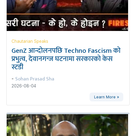
Chautarian Speaks
GenZ आन्दोलनपछि Techno Fascism को
प्रभुत्व, देवानगन्ज घटनामा सरकारको केस
स्टडी
Sohan Prasad Sha
-
2026-08-04
Learn More »