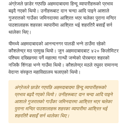
अंग्रेजले छाडेर गएपछि अहमदाबादमा हिन्दू व्यापारीहरूको प्रभाव
बढ्दै गएको थियो। उनीहरूबाट दान चन्दा आदि पाइने आशाले
गुजरातको गाउँका जमिनदारमा आश्रित भएर चलेका पुराना मन्दिर
पाठशालाहरू शहरका व्यापारीमा आश्रित भई शहरतिरै बसाइँ सर्न
थालेका थिए।
यीमध्ये अहमदाबादको आनन्दनगर पालडी भन्ने ठाउँमा रहेको
कौशलेन्द्र मठ प्रमुख थियो। जुन अहमदाबादबाट ४२० किलोमिटर
पश्चिम दख्खिनमा पर्ने महात्मा गान्धी जन्मेको पोरबन्दर शहरको
नजिकै शिंगडा भन्ने गाउँमा थियो। कौशलेन्द्र मठले रघुवर रामानन्द
वेदान्त संस्कृत महाविद्यालय चलाएको थियो।
अंग्रेजले छाडेर गएपछि अहमदाबादमा हिन्दू व्यापारीहरूको
प्रभाव बढ्दै गएको थियो। उनीहरूबाट दान चन्दा आदि पाइने
आशाले गुजरातको गाउँका जमिनदारमा आश्रित भएर चलेका
पुराना मन्दिर पाठशालाहरू शहरका व्यापारीमा आश्रित भई
शहरतिरै बसाइँ सर्न थालेका थिए।