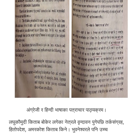
अंग्रेजी र हिन्दी भाषाका पत्राचार पाठ्यक्रम।
लघुकौमुदी किताब बोकेर लगेका नेत्रले वृन्दावन पुगेपछि तर्कसंग्रह,
हितोपदेश, अमरकोश किताब किने। भुवनेश्वरले पनि उच्च