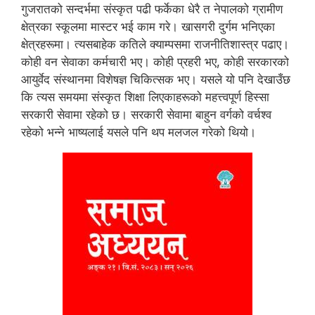
गुजरातको सन्दर्भमा संस्कृत पढी फर्केका धेरै त नेपालको ग्रामीण
क्षेत्रका स्कूलमा मास्टर भई काम गरे। खासगरी दुर्गम भनिएका
क्षेत्रहरूमा। त्यसबाहेक कतिले क्याम्पसमा राजनीतिशास्त्र पढाए।
कोही वन सेवाका कर्मचारी भए। कोही प्रहरी भए, कोही सरकारको
आयुर्वेद संस्थानमा विशेषज्ञ चिकित्सक भए। यसले यो पनि देखाउँछ
कि त्यस समयमा संस्कृत शिक्षा लिएकाहरूको महत्त्वपूर्ण हिस्सा
सरकारी सेवामा रहेको छ। सरकारी सेवामा बाहुन वर्गको वर्चश्व
रहेको भन्ने भाष्यलाई यसले पनि थप मलजल गरेको थियो।