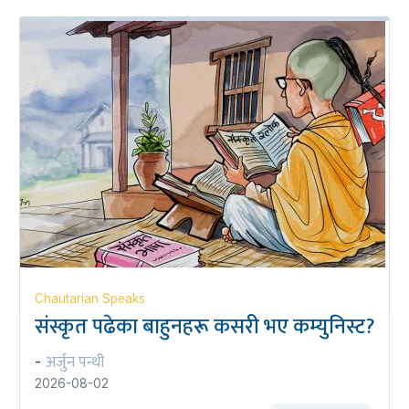
Chautarian Speaks
संस्कृत पढेका बाहुनहरू कसरी भए कम्युनिस्ट?
अर्जुन पन्थी
-
2026-08-02