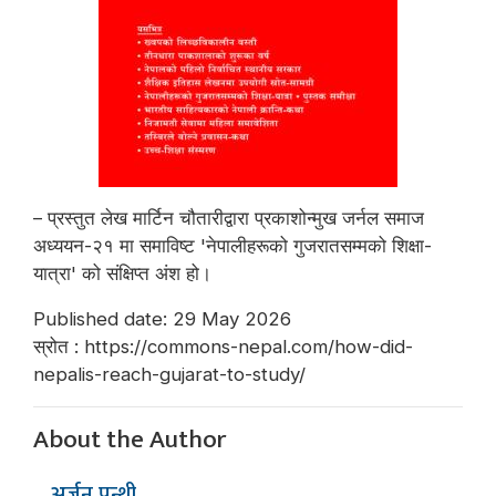
– प्रस्तुत लेख मार्टिन चौतारीद्वारा प्रकाशोन्मुख जर्नल समाज
अध्ययन-२१ मा समाविष्ट 'नेपालीहरूको गुजरातसम्मको शिक्षा-
यात्रा' को संक्षिप्त अंश हो।
Published date: 29 May 2026
स्रोत : https://commons-nepal.com/how-did-
nepalis-reach-gujarat-to-study/
About the Author
अर्जुन पन्थी