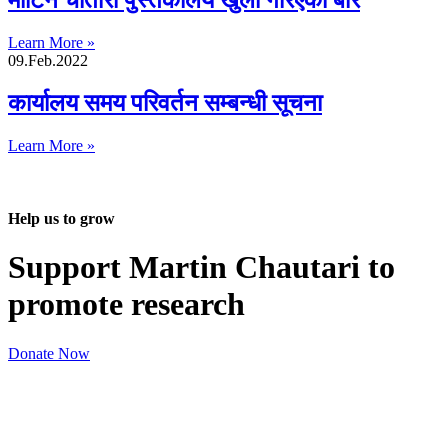
मार्टिन चौतारी पुस्तकालय खुला गरिएको बारे
Learn More »
09.Feb.2022
कार्यालय समय परिवर्तन सम्बन्धी सूचना
Learn More »
Help us to grow
Support Martin Chautari to
promote research
Donate Now