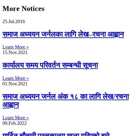
More Notices
25.Jul.2016
समाज अध्ययन जर्नलका लागि लेख–रचना आह्वान
Learn More »
15.Nov.2021
कार्यालय समय परिवर्तन सम्बन्धी सूचना
Learn More »
01.Nov.2021
समाज अध्ययन जर्नल अंक १८ का लागि लेख/रचना
आह्वान
Learn More »
09.Feb.2022