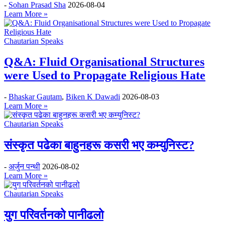
-
Sohan Prasad Sha
2026-08-04
Learn More »
Chautarian Speaks
Q&A: Fluid Organisational Structures
were Used to Propagate Religious Hate
-
Bhaskar Gautam
,
Biken K Dawadi
2026-08-03
Learn More »
Chautarian Speaks
संस्कृत पढेका बाहुनहरू कसरी भए कम्युनिस्ट?
-
अर्जुन पन्थी
2026-08-02
Learn More »
Chautarian Speaks
युग परिवर्तनको पानीढलो