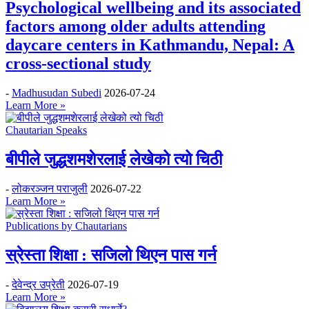
Psychological wellbeing and its associated
factors among older adults attending
daycare centers in Kathmandu, Nepal: A
cross-sectional study
-
Madhusudan Subedi
2026-07-24
Learn More »
Chautarian Speaks
बीपीले जुद्धशमशेरलाई लेखेको त्यो चिठी
-
लोकरञ्‍जन पराजुली
2026-07-22
Learn More »
Publications by Chautarians
स्रेस्ता शिक्षा : सजिलो थिएन पास गर्न
-
देवेन्द्र उप्रेती
2026-07-19
Learn More »