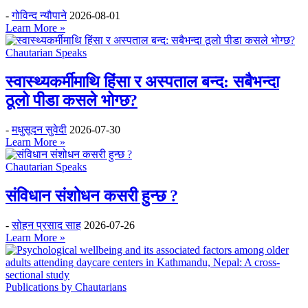
-
गोविन्द न्यौपाने
2026-08-01
Learn More »
Chautarian Speaks
स्वास्थ्यकर्मीमाथि हिंसा र अस्पताल बन्द: सबैभन्दा
ठूलो पीडा कसले भोग्छ?
-
मधुसूदन सुवेदी
2026-07-30
Learn More »
Chautarian Speaks
संविधान संशोधन कसरी हुन्छ ?
-
सोहन प्रसाद साह
2026-07-26
Learn More »
Publications by Chautarians