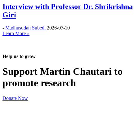
Interview with Professor Dr. Shrikrishna
Giri
-
Madhusudan Subedi
2026-07-10
Learn More »
Help us to grow
Support Martin Chautari to
promote research
Donate Now