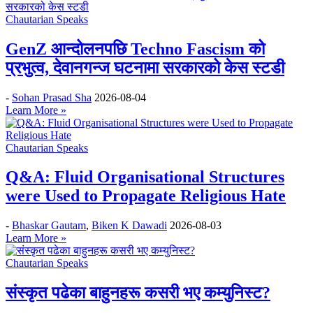
Chautarian Speaks
GenZ आन्दोलनपछि Techno Fascism को
प्रभुत्व, देवानगन्ज घटनामा सरकारको केस स्टडी
-
Sohan Prasad Sha
2026-08-04
Learn More »
Chautarian Speaks
Q&A: Fluid Organisational Structures
were Used to Propagate Religious Hate
-
Bhaskar Gautam
,
Biken K Dawadi
2026-08-03
Learn More »
Chautarian Speaks
संस्कृत पढेका बाहुनहरू कसरी भए कम्युनिस्ट?