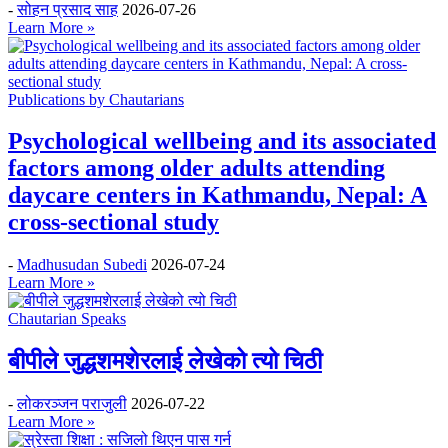
-
सोहन प्रसाद साह
2026-07-26
Learn More »
Publications by Chautarians
Psychological wellbeing and its associated
factors among older adults attending
daycare centers in Kathmandu, Nepal: A
cross-sectional study
-
Madhusudan Subedi
2026-07-24
Learn More »
Chautarian Speaks
बीपीले जुद्धशमशेरलाई लेखेको त्यो चिठी
-
लोकरञ्‍जन पराजुली
2026-07-22
Learn More »