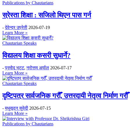
Publications by Chautarians
स्रेस्ता शिक्षा : सजिलो थिएन पास गर्न
-
देवेन्द्र उप्रेती
2026-07-19
Learn More »
Chautarian Speaks
विद्यालय शिक्षा कसरी सुधार्ने?
-
प्रमोद भट्ट
,
नरोत्तम अर्याल
2026-07-17
Learn More »
Chautarian Speaks
दृष्टिपत्र सार्वजनिक गरौँ, उत्तरदायी नेतृत्व निर्माण गरौँ
-
मधुसूदन सुवेदी
2026-07-15
Learn More »
Publications by Chautarians