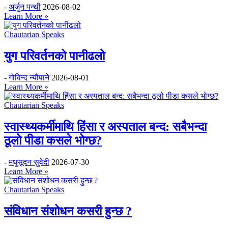
-
अर्जुन पन्थी
2026-08-02
Learn More »
Chautarian Speaks
युग परिवर्तनको पानीढलो
-
गोविन्द न्यौपाने
2026-08-01
Learn More »
Chautarian Speaks
स्वास्थ्यकर्मीमाथि हिंसा र अस्पताल बन्द: सबैभन्दा
ठूलो पीडा कसले भोग्छ?
-
मधुसूदन सुवेदी
2026-07-30
Learn More »
Chautarian Speaks
संविधान संशोधन कसरी हुन्छ ?