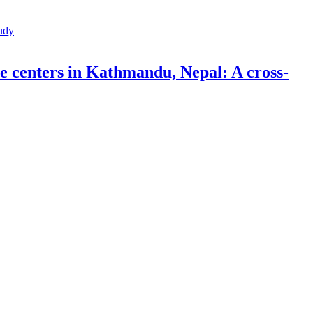
re centers in Kathmandu, Nepal: A cross-