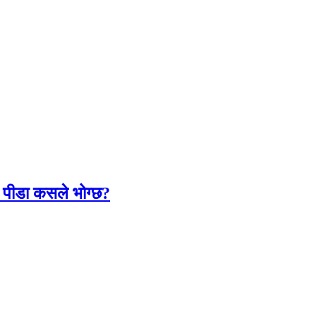
लो पीडा कसले भोग्छ?