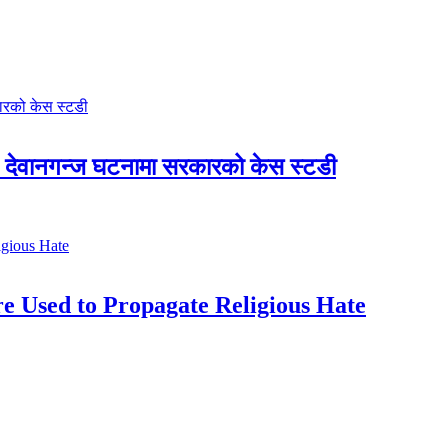
देवानगन्ज घटनामा सरकारको केस स्टडी
e Used to Propagate Religious Hate