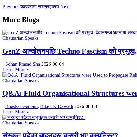
Previous
कठघरामा सङ्ग्रहालय
Next
More Blogs
Chautarian Speaks
GenZ आन्दोलनपछि Techno Fascism को प्रभुत्व, 
-
Sohan Prasad Sha
2026-08-04
Learn More »
Chautarian Speaks
Q&A: Fluid Organisational Structures wer
-
Bhaskar Gautam
,
Biken K Dawadi
2026-08-03
Learn More »
Chautarian Speaks
संस्कृत पढेका बाहुनहरू कसरी भए कम्युनिस्ट?