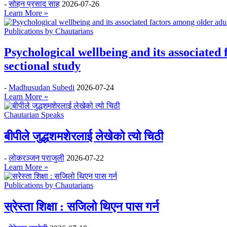
-
सोहन प्रसाद साह
2026-07-26
Learn More »
Publications by Chautarians
Psychological wellbeing and its associated
sectional study
-
Madhusudan Subedi
2026-07-24
Learn More »
Chautarian Speaks
बीपीले जुद्धशमशेरलाई लेखेको त्यो चिठी
-
लोकरञ्‍जन पराजुली
2026-07-22
Learn More »
Publications by Chautarians
स्रेस्ता शिक्षा : सजिलो थिएन पास गर्न