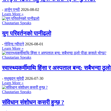
-
अर्जुन पन्थी
2026-08-02
Learn More »
Chautarian Speaks
युग परिवर्तनको पानीढलो
-
गोविन्द न्यौपाने
2026-08-01
Learn More »
Chautarian Speaks
स्वास्थ्यकर्मीमाथि हिंसा र अस्पताल बन्द: सबैभन्दा ठू
-
मधुसूदन सुवेदी
2026-07-30
Learn More »
Chautarian Speaks
संविधान संशोधन कसरी हुन्छ ?