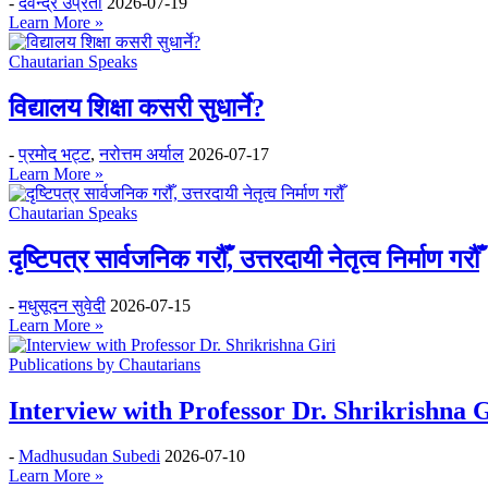
-
देवेन्द्र उप्रेती
2026-07-19
Learn More »
Chautarian Speaks
विद्यालय शिक्षा कसरी सुधार्ने?
-
प्रमोद भट्ट
,
नरोत्तम अर्याल
2026-07-17
Learn More »
Chautarian Speaks
दृष्टिपत्र सार्वजनिक गरौँ, उत्तरदायी नेतृत्व निर्माण गरौँ
-
मधुसूदन सुवेदी
2026-07-15
Learn More »
Publications by Chautarians
Interview with Professor Dr. Shrikrishna G
-
Madhusudan Subedi
2026-07-10
Learn More »