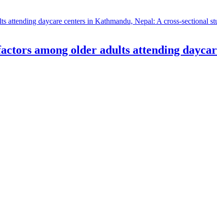
 factors among older adults attending dayca