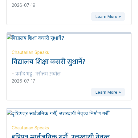
2026-07-19
Learn More »
Chautarian Speaks
विद्यालय शिक्षा कसरी सुधार्ने?
प्रमोद भट्ट
नरोत्तम अर्याल
-
,
2026-07-17
Learn More »
Chautarian Speaks
दृष्टिपत्र सार्वजनिक गरौँ, उत्तरदायी नेतृत्व