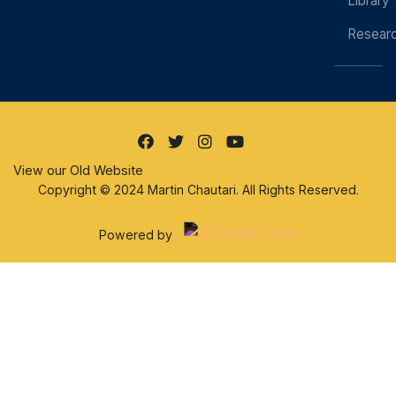
Library
Resear
View our Old Website
Copyright © 2024 Martin Chautari. All Rights Reserved.
Powered by