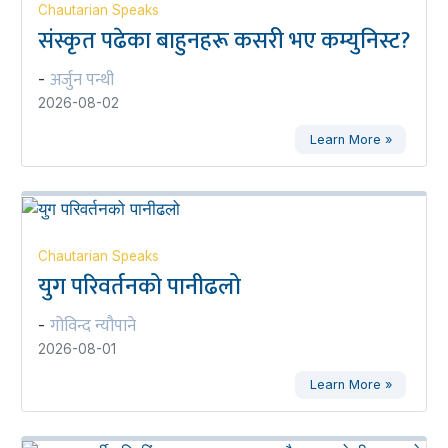
Chautarian Speaks
संस्कृत पढेका बाहुनहरू कसरी भए कम्युनिस्ट?
अर्जुन पन्थी
-
2026-08-02
Learn More »
Chautarian Speaks
युग परिवर्तनको पानीढलो
गोविन्द न्यौपाने
-
2026-08-01
Learn More »