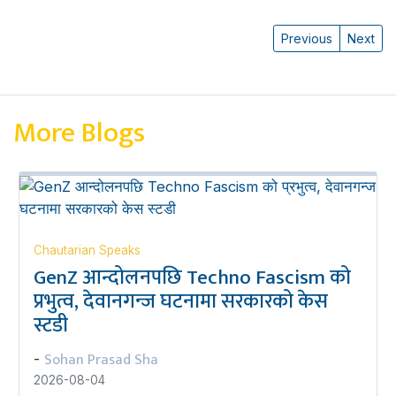
Previous
Next
More Blogs
Chautarian Speaks
GenZ आन्दोलनपछि Techno Fascism को
प्रभुत्व, देवानगन्ज घटनामा सरकारको केस
स्टडी
Sohan Prasad Sha
-
2026-08-04