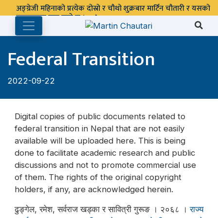
अङ्ग्रेजी महिनाको प्रत्येक दोस्रो र चौथो शुक्रबार मार्टिन चौतारी र यसको
पुस्तकालय बन्द रहने छ ।
Federal Transition
2022-09-22
Digital copies of public documents related to
federal transition in Nepal that are not easily
available will be uploaded here. This is being
done to facilitate academic research and public
discussions and not to promote commercial use
of them. The rights of the original copyright
holders, if any, are acknowledged herein.
ढुङ्गेल, रमेश, सर्वराज खड्का र सावित्री गुरूङ । २०६८ ।
राज्य