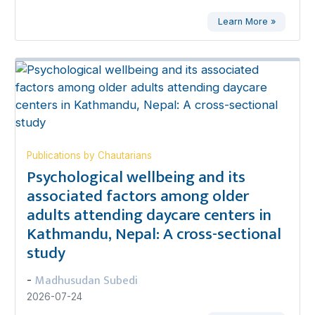
Learn More »
Publications by Chautarians
Psychological wellbeing and its
associated factors among older
adults attending daycare centers in
Kathmandu, Nepal: A cross-sectional
study
Madhusudan Subedi
-
2026-07-24