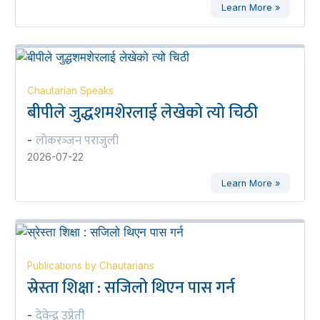
Learn More »
Chautarian Speaks
बीपीले जुद्धशमशेरलाई लेखेको त्यो चिठी
लोकरञ्‍जन पराजुली
-
2026-07-22
Learn More »
Publications by Chautarians
स्रेस्ता शिक्षा : सजिलो थिएन पास गर्न
देवेन्द्र उप्रेती
-