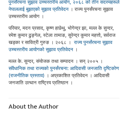
पुनर्संरचना सुझाव उच्चस्तरीय आयोग, २०६८ को तीन सदस्यहरूले
नेपाललाई बुझाएको सुझाव प्रतिवेदन
। राज्य पुनर्संरचना सुझाव
उच्चस्तरीय आयोग ।
परियार, मदन प्रसाद, कृष्ण हाछेथु, भोगेन्द्र झा, मल्ल के सुन्दर,
रमेश कुमार ढुङ्गेल, स्टेला तामाङ, सुरेन्द्र कुमार महत्तो, सर्वराज
खड्का र सावित्री गुरुङ । २०६८ ।
राज्य पुनर्संरचना सुझाव
उच्चस्तरीय आयोगको सुझाव प्रतिवेदन
।
मल्ल के. सुन्दर, संयोजक तथा सम्पादन । सन् २००५ ।
संवैधानिक तथा राज्यको पुनर्संरचना: आदिवासी जनजाति दृष्टिकोण
(राजनीतिक प्रस्ताव)
। अप्रकाशित प्रतिवेदन । आदिवासी
जनजाति उत्थान राष्ट्रिय प्रतिष्ठान ।
About the Author