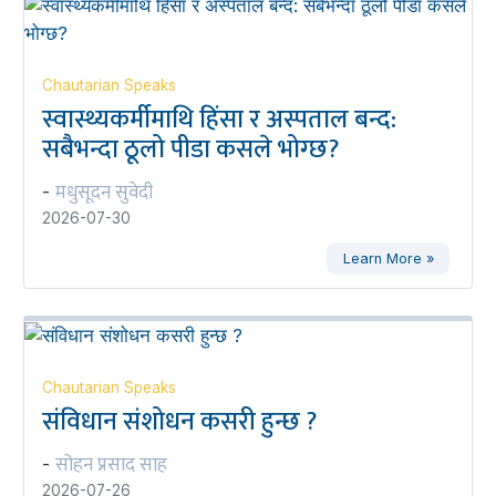
Chautarian Speaks
स्वास्थ्यकर्मीमाथि हिंसा र अस्पताल बन्द:
सबैभन्दा ठूलो पीडा कसले भोग्छ?
मधुसूदन सुवेदी
-
2026-07-30
Learn More »
Chautarian Speaks
संविधान संशोधन कसरी हुन्छ ?
सोहन प्रसाद साह
-
2026-07-26